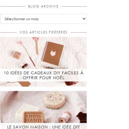
BLOG ARCHIVE
Blog
Archive
VOS ARTICLES PRÉFÉRÉS
10 IDÉES DE CADEAUX DIY FACILES À
OFFRIR POUR NOËL
LE SAVON MAISON : UNE IDÉE DIY