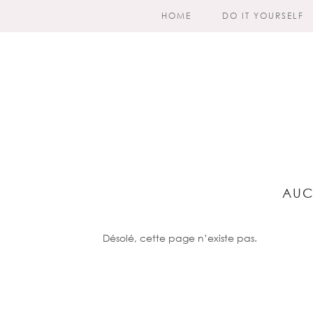
HOME
DO IT YOURSELF
AUC
Désolé, cette page n’existe pas.