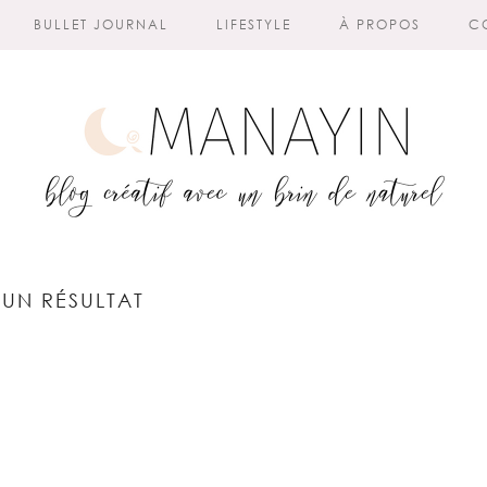
BULLET JOURNAL
LIFESTYLE
À PROPOS
C
UN RÉSULTAT