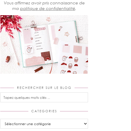
Vous affirmez avoir pris connaissance de
ma
politique de confidentialité
.
RECHERCHER SUR LE BLOG
CATEGORIES
Categories