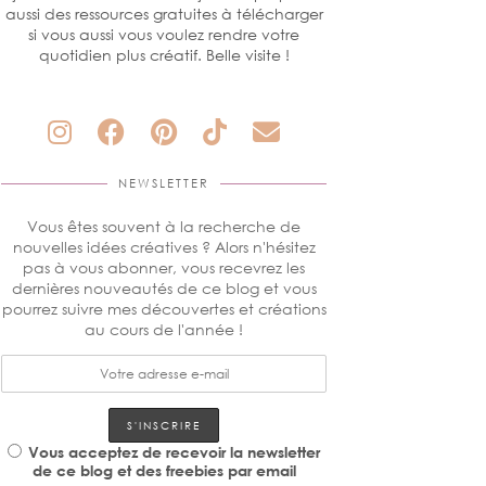
aussi des ressources gratuites à télécharger
si vous aussi vous voulez rendre votre
quotidien plus créatif. Belle visite !
NEWSLETTER
Vous êtes souvent à la recherche de
nouvelles idées créatives ? Alors n'hésitez
pas à vous abonner, vous recevrez les
dernières nouveautés de ce blog et vous
pourrez suivre mes découvertes et créations
au cours de l'année !
Vous acceptez de recevoir la newsletter
de ce blog et des freebies par email