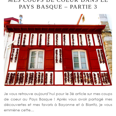
PAYS BASQUE – PARTIE 3
Je vous retrouve aujourd’hui pour le 3è article sur mes coups
de coeur au Pays Basque ! Après vous avoir partagé mes
découvertes et mes favoris à Bayonne et à Biarritz, je vous
emmène cette…