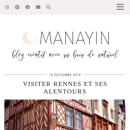
13 OCTOBRE 2019
VISITER RENNES ET SES
ALENTOURS