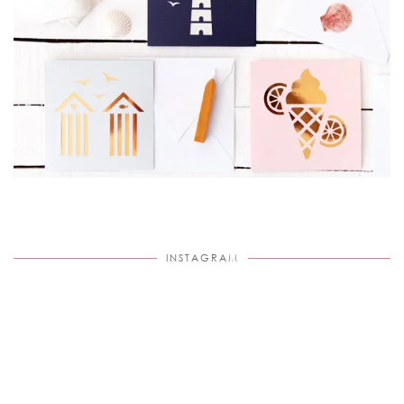
INSTAGRAM