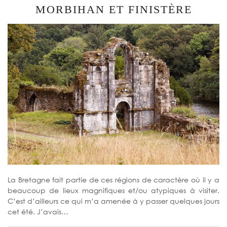
MORBIHAN ET FINISTÈRE
La Bretagne fait partie de ces régions de caractère où il y a
beaucoup de lieux magnifiques et/ou atypiques à visiter.
C’est d’ailleurs ce qui m’a amenée à y passer quelques jours
cet été. J’avais…