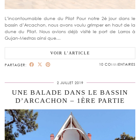
L’incontournable dune du Pilat Pour notre 2è jour dans le
bassin d’Arcachon, nous avons voulu grimper en haut de la
dune du Pilat. Nous avions déjà visité le port de Larros à
Gujan-Mestras ainsi que…
VOIR L’ARTICLE
10 COMMENTAIRES
PARTAGER:
2 JUILLET 2019
UNE BALADE DANS LE BASSIN
D’ARCACHON – 1ÈRE PARTIE