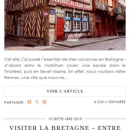
Cet été, j’ai passé l’essentiel de mes vacances en Bretagne ;
d’abord dans le Morbihan (avec une escale dans le
Finistère), puis en Ille-et-vilaine. En effet, nous voulions visiter
Rennes, une ville que nous ne…
VOIR L’ARTICLE
6 COMMENTAIRES
PARTAGER:
19 SEPTEMBRE 2019
VISITER LA BRETAGNE – ENTRE