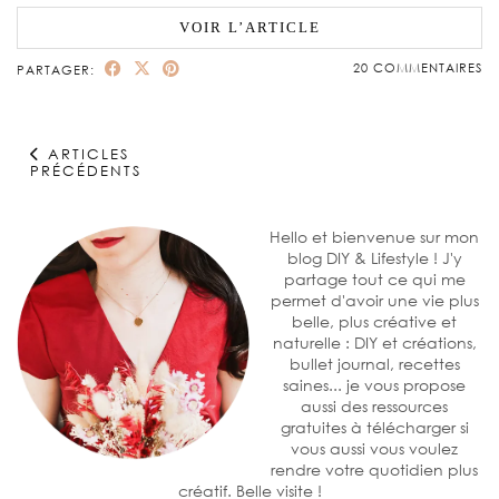
VOIR L’ARTICLE
20 COMMENTAIRES
PARTAGER:
ARTICLES
PRÉCÉDENTS
Hello et bienvenue sur mon
blog DIY & Lifestyle ! J'y
partage tout ce qui me
permet d'avoir une vie plus
belle, plus créative et
naturelle : DIY et créations,
bullet journal, recettes
saines... je vous propose
aussi des ressources
gratuites à télécharger si
vous aussi vous voulez
rendre votre quotidien plus
créatif. Belle visite !