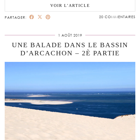
VOIR L’ARTICLE
20 COMMENTAIRES
PARTAGER:
1 AOÛT 2019
UNE BALADE DANS LE BASSIN
D’ARCACHON – 2È PARTIE