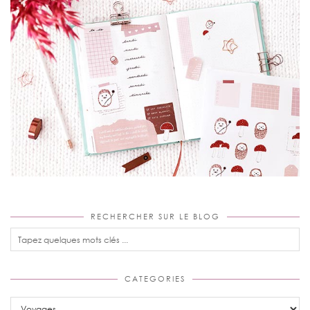
RECHERCHER SUR LE BLOG
CATEGORIES
Categories