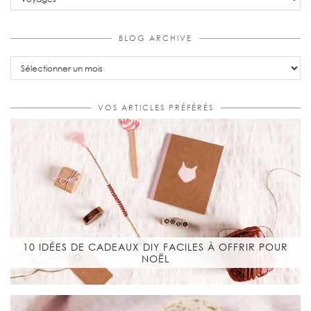
BLOG ARCHIVE
Blog
Archive
VOS ARTICLES PRÉFÉRÉS
10 IDÉES DE CADEAUX DIY FACILES À OFFRIR POUR
NOËL