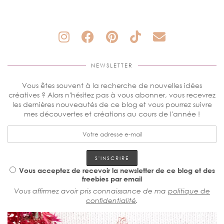
NEWSLETTER
Vous êtes souvent à la recherche de nouvelles idées
créatives ? Alors n'hésitez pas à vous abonner, vous recevrez
les dernières nouveautés de ce blog et vous pourrez suivre
mes découvertes et créations au cours de l'année !
Vous acceptez de recevoir la newsletter de ce blog et des
freebies par email
Vous affirmez avoir pris connaissance de ma
politique de
confidentialité
.