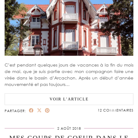
C’est pendant quelques jours de vacances à la fin du mois
de mai, que je suis partie avec mon compagnon faire une
virée dans le bassin d’Arcachon. Après un début d’année
mouvementé et pas toujours…
VOIR L’ARTICLE
12 COMMENTAIRES
PARTAGER:
2 AOÛT 2018
MES COUPS DE COEUR DANS LE