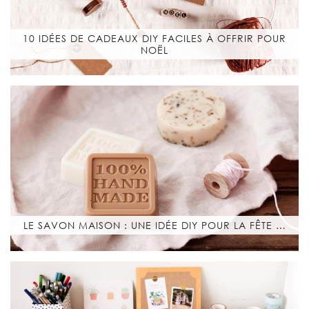
10 IDÉES DE CADEAUX DIY FACILES À OFFRIR POUR
NOËL
LE SAVON MAISON : UNE IDÉE DIY POUR LA FÊTE …