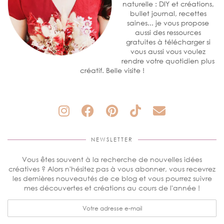
naturelle : DIY et créations,
bullet journal, recettes
saines... je vous propose
aussi des ressources
gratuites à télécharger si
vous aussi vous voulez
rendre votre quotidien plus
créatif. Belle visite !
NEWSLETTER
Vous êtes souvent à la recherche de nouvelles idées
créatives ? Alors n'hésitez pas à vous abonner, vous recevrez
les dernières nouveautés de ce blog et vous pourrez suivre
mes découvertes et créations au cours de l'année !