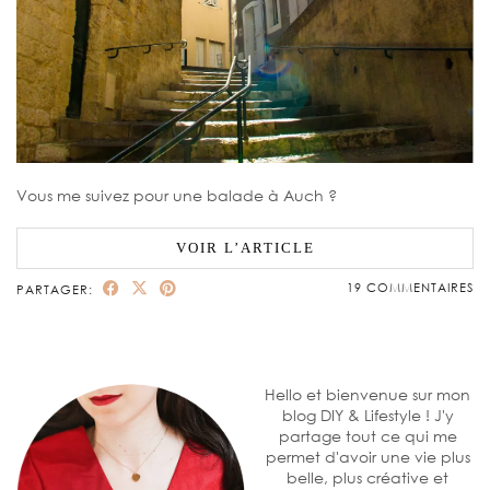
Vous me suivez pour une balade à Auch ?
VOIR L’ARTICLE
19 COMMENTAIRES
PARTAGER:
Hello et bienvenue sur mon
blog DIY & Lifestyle ! J'y
partage tout ce qui me
permet d'avoir une vie plus
belle, plus créative et