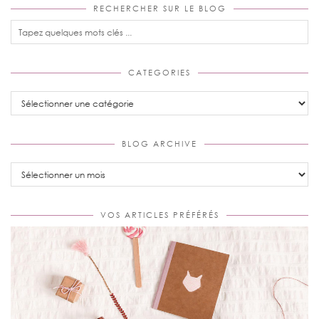
RECHERCHER SUR LE BLOG
CATEGORIES
Categories
BLOG ARCHIVE
Blog
Archive
VOS ARTICLES PRÉFÉRÉS