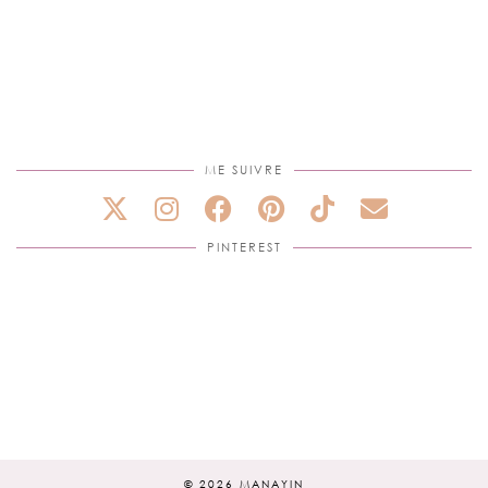
ME SUIVRE
PINTEREST
© 2026
MANAYIN