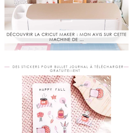
DÉCOUVRIR LA CRICUT MAKER : MON AVIS SUR CETTE
MACHINE DE …
DES STICKERS POUR BULLET JOURNAL À TÉLÉCHARGER
GRATUITEMENT