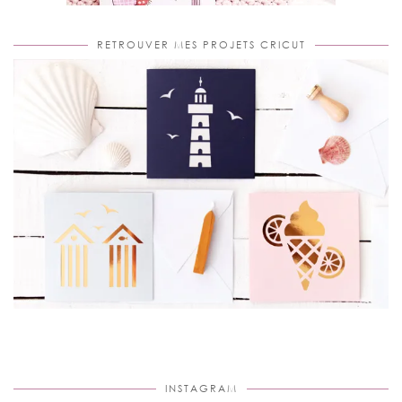
RETROUVER MES PROJETS CRICUT
INSTAGRAM