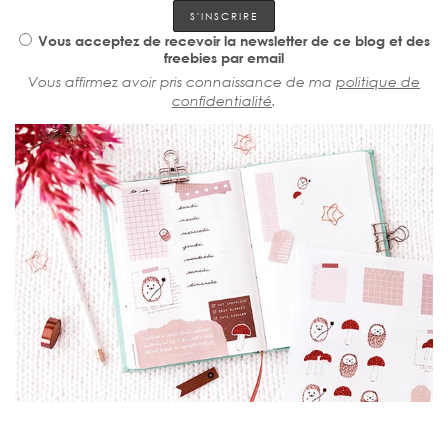
Vous acceptez de recevoir la newsletter de ce blog et des
freebies par email
Vous affirmez avoir pris connaissance de ma
politique de
confidentialité
.