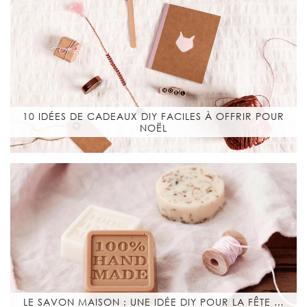
10 IDÉES DE CADEAUX DIY FACILES À OFFRIR POUR
NOËL
LE SAVON MAISON : UNE IDÉE DIY POUR LA FÊTE …