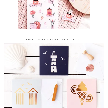
RETROUVER MES PROJETS CRICUT