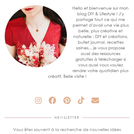
Hello et bienvenue sur mon
blog DIY & Lifestyle ! J'y
partage tout ce qui me
permet d'avoir une vie plus
belle, plus créative et
naturelle : DIY et créations,
bullet journal, recettes
saines... je vous propose
aussi des ressources
gratuites à télécharger si
vous aussi vous voulez
rendre votre quotidien plus
créatif. Belle visite !
NEWSLETTER
Vous êtes souvent à la recherche de nouvelles idées