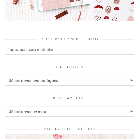
RECHERCHER SUR LE BLOG
CATEGORIES
Categories
BLOG ARCHIVE
Blog
Archive
VOS ARTICLES PRÉFÉRÉS