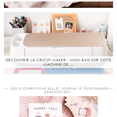
DÉCOUVRIR LA CRICUT MAKER : MON AVIS SUR CETTE
MACHINE DE …
DES STICKERS POUR BULLET JOURNAL À TÉLÉCHARGER
GRATUITEMENT