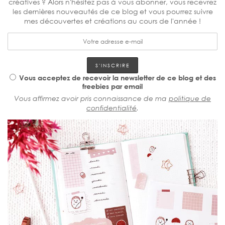
créatives ? Alors n'hésitez pas à vous abonner, vous recevrez
les dernières nouveautés de ce blog et vous pourrez suivre
mes découvertes et créations au cours de l'année !
Vous acceptez de recevoir la newsletter de ce blog et des
freebies par email
Vous affirmez avoir pris connaissance de ma
politique de
confidentialité
.