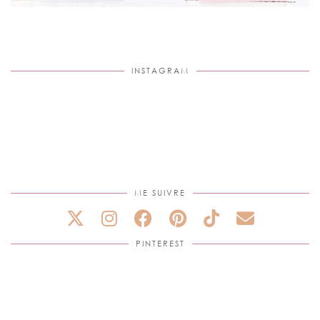
INSTAGRAM
ME SUIVRE
PINTEREST