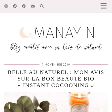
1 NOVEMBRE 2019
BELLE AU NATUREL : MON AVIS
SUR LA BOX BEAUTÉ BIO
« INSTANT COCOONING »