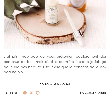
J’ai pris l’habitude de vous présenter régulièrement des
contenus de box, mais c’est la première fois que je fais ça
pour une box beauté. Il faut dire que le concept de la box
beauté bio…
VOIR L’ARTICLE
8 COMMENTAIRES
PARTAGER: