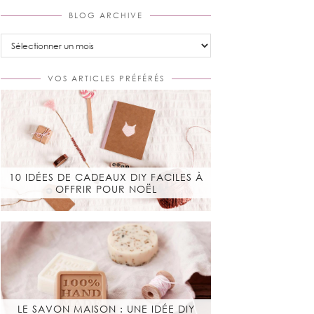
BLOG ARCHIVE
Blog
Archive
VOS ARTICLES PRÉFÉRÉS
10 IDÉES DE CADEAUX DIY FACILES À
OFFRIR POUR NOËL
LE SAVON MAISON : UNE IDÉE DIY