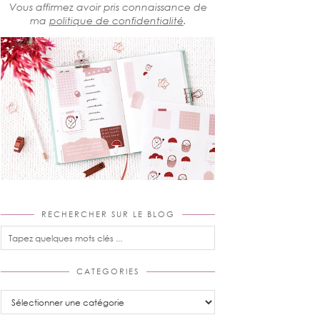
Vous affirmez avoir pris connaissance de
ma
politique de confidentialité
.
RECHERCHER SUR LE BLOG
CATEGORIES
Categories