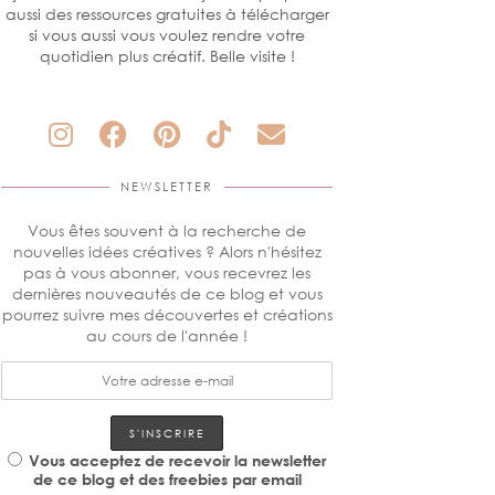
aussi des ressources gratuites à télécharger
si vous aussi vous voulez rendre votre
quotidien plus créatif. Belle visite !
NEWSLETTER
Vous êtes souvent à la recherche de
nouvelles idées créatives ? Alors n'hésitez
pas à vous abonner, vous recevrez les
dernières nouveautés de ce blog et vous
pourrez suivre mes découvertes et créations
au cours de l'année !
Vous acceptez de recevoir la newsletter
de ce blog et des freebies par email