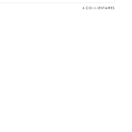
6 COMMENTAIRES