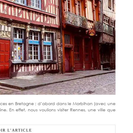
cances en Bretagne ; d’abord dans le Morbihan (avec une
laine. En effet, nous voulions visiter Rennes, une ville que
IR L’ARTICLE