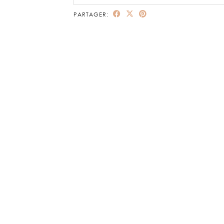
PARTAGER: