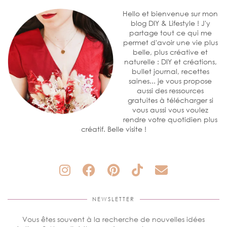
Hello et bienvenue sur mon
blog DIY & Lifestyle ! J'y
partage tout ce qui me
permet d'avoir une vie plus
belle, plus créative et
naturelle : DIY et créations,
bullet journal, recettes
saines... je vous propose
aussi des ressources
gratuites à télécharger si
vous aussi vous voulez
rendre votre quotidien plus
créatif. Belle visite !
NEWSLETTER
Vous êtes souvent à la recherche de nouvelles idées