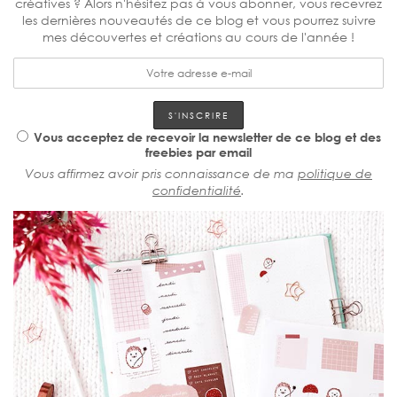
créatives ? Alors n'hésitez pas à vous abonner, vous recevrez
les dernières nouveautés de ce blog et vous pourrez suivre
mes découvertes et créations au cours de l'année !
Vous acceptez de recevoir la newsletter de ce blog et des
freebies par email
Vous affirmez avoir pris connaissance de ma
politique de
confidentialité
.