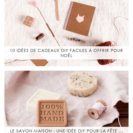
10 IDÉES DE CADEAUX DIY FACILES À OFFRIR POUR
NOËL
LE SAVON MAISON : UNE IDÉE DIY POUR LA FÊTE …