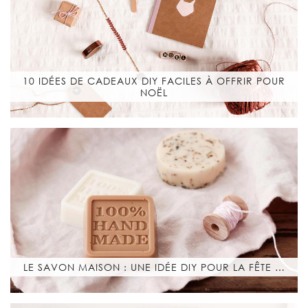
10 IDÉES DE CADEAUX DIY FACILES À OFFRIR POUR
NOËL
LE SAVON MAISON : UNE IDÉE DIY POUR LA FÊTE …