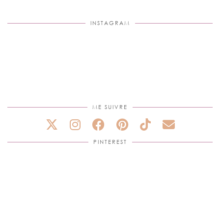
INSTAGRAM
ME SUIVRE
PINTEREST