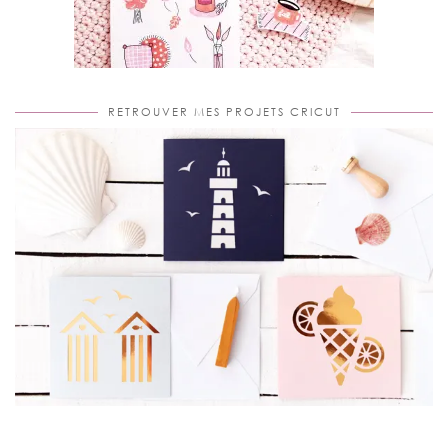
RETROUVER MES PROJETS CRICUT