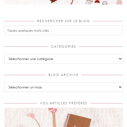
RECHERCHER SUR LE BLOG
CATEGORIES
Categories
BLOG ARCHIVE
Blog
Archive
VOS ARTICLES PRÉFÉRÉS