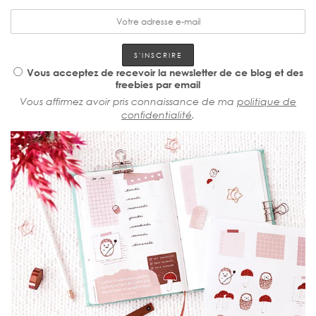
Vous acceptez de recevoir la newsletter de ce blog et des
freebies par email
Vous affirmez avoir pris connaissance de ma
politique de
confidentialité
.