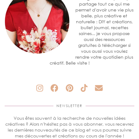
partage tout ce qui me
permet d'avoir une vie plus
belle, plus créative et
naturelle : DIY et créations,
bullet journal, recettes
saines... je vous propose
aussi des ressources
gratuites à télécharger si
vous aussi vous voulez
rendre votre quotidien plus
créatif. Belle visite !
NEWSLETTER
Vous êtes souvent à la recherche de nouvelles idées
créatives ? Alors n'hésitez pas à vous abonner, vous recevrez
les dernières nouveautés de ce blog et vous pourrez suivre
mes découvertes et créations au cours de l'année !