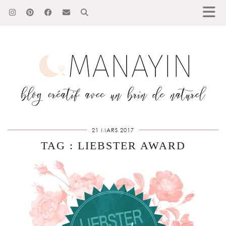
21 MARS 2017
TAG : LIEBSTER AWARD