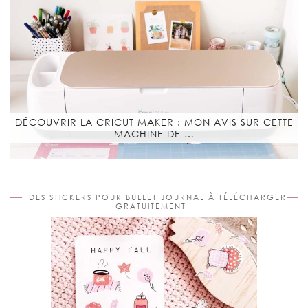
DÉCOUVRIR LA CRICUT MAKER : MON AVIS SUR CETTE
MACHINE DE …
DES STICKERS POUR BULLET JOURNAL À TÉLÉCHARGER
GRATUITEMENT