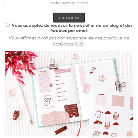
Vous acceptez de recevoir la newsletter de ce blog et des
freebies par email
Vous affirmez avoir pris connaissance de ma
politique de
confidentialité
.