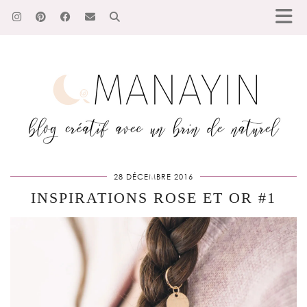
28 DÉCEMBRE 2016
INSPIRATIONS ROSE ET OR #1