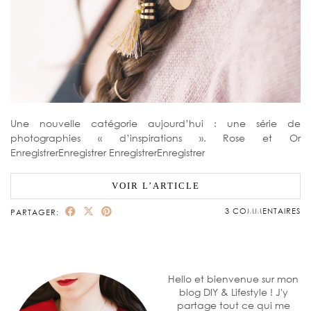
Une nouvelle catégorie aujourd’hui : une série de
photographies « d’inspirations ». Rose et Or
EnregistrerEnregistrer EnregistrerEnregistrer
VOIR L’ARTICLE
3 COMMENTAIRES
PARTAGER:
Hello et bienvenue sur mon
blog DIY & Lifestyle ! J'y
partage tout ce qui me