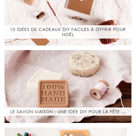
10 IDÉES DE CADEAUX DIY FACILES À OFFRIR POUR
NOËL
LE SAVON MAISON : UNE IDÉE DIY POUR LA FÊTE …