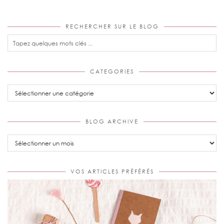
RECHERCHER SUR LE BLOG
CATEGORIES
Categories
BLOG ARCHIVE
Blog
Archive
VOS ARTICLES PRÉFÉRÉS