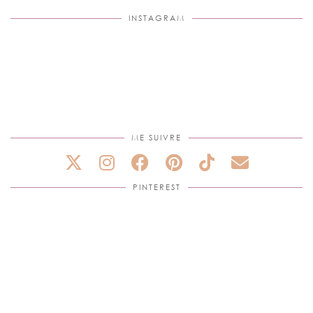
INSTAGRAM
ME SUIVRE
PINTEREST