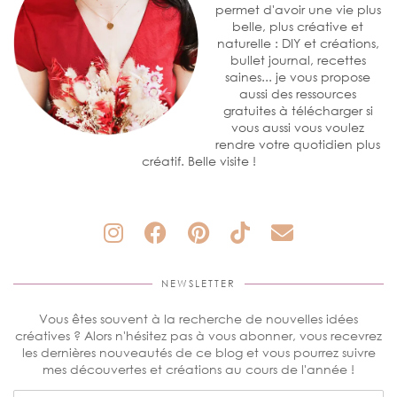
permet d'avoir une vie plus
belle, plus créative et
naturelle : DIY et créations,
bullet journal, recettes
saines... je vous propose
aussi des ressources
gratuites à télécharger si
vous aussi vous voulez
rendre votre quotidien plus
créatif. Belle visite !
NEWSLETTER
Vous êtes souvent à la recherche de nouvelles idées
créatives ? Alors n'hésitez pas à vous abonner, vous recevrez
les dernières nouveautés de ce blog et vous pourrez suivre
mes découvertes et créations au cours de l'année !