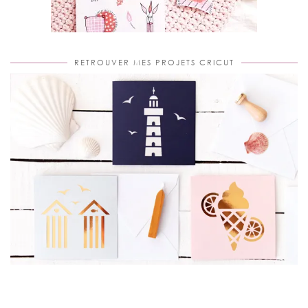
RETROUVER MES PROJETS CRICUT