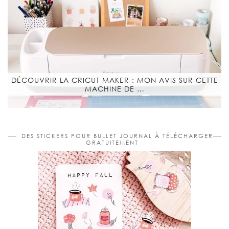
DÉCOUVRIR LA CRICUT MAKER : MON AVIS SUR CETTE
MACHINE DE …
DES STICKERS POUR BULLET JOURNAL À TÉLÉCHARGER
GRATUITEMENT