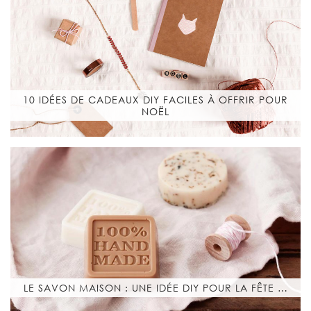
10 IDÉES DE CADEAUX DIY FACILES À OFFRIR POUR
NOËL
LE SAVON MAISON : UNE IDÉE DIY POUR LA FÊTE …