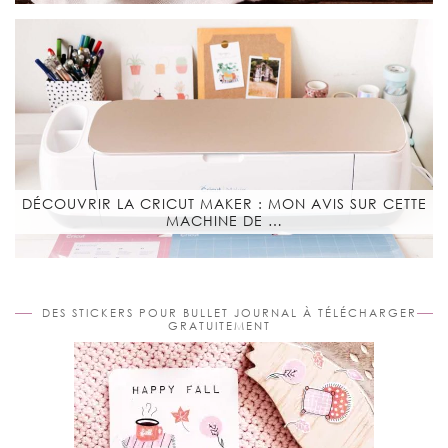
DÉCOUVRIR LA CRICUT MAKER : MON AVIS SUR CETTE
MACHINE DE …
DES STICKERS POUR BULLET JOURNAL À TÉLÉCHARGER
GRATUITEMENT