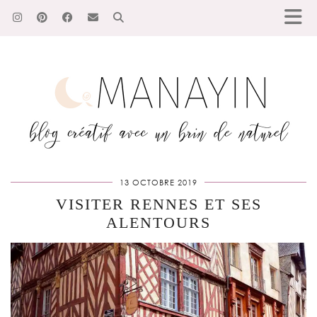
13 OCTOBRE 2019
VISITER RENNES ET SES
ALENTOURS