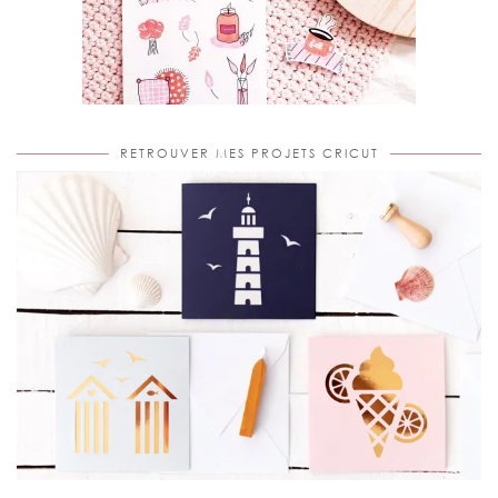
RETROUVER MES PROJETS CRICUT