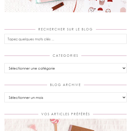
RECHERCHER SUR LE BLOG
CATEGORIES
Categories
BLOG ARCHIVE
Blog
Archive
VOS ARTICLES PRÉFÉRÉS