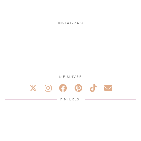
INSTAGRAM
ME SUIVRE
PINTEREST