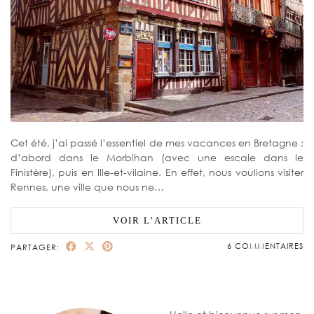
Cet été, j’ai passé l’essentiel de mes vacances en Bretagne ;
d’abord dans le Morbihan (avec une escale dans le
Finistère), puis en Ille-et-vilaine. En effet, nous voulions visiter
Rennes, une ville que nous ne…
VOIR L’ARTICLE
6 COMMENTAIRES
PARTAGER: