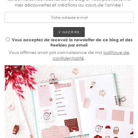
mes découvertes et créations au cours de l'année !
Vous acceptez de recevoir la newsletter de ce blog et des
freebies par email
Vous affirmez avoir pris connaissance de ma
politique de
confidentialité
.