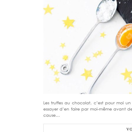
Les truffes au chocolat, c’est pour moi u
essayer d’en faire par moi-même avant de 
cause…
VO