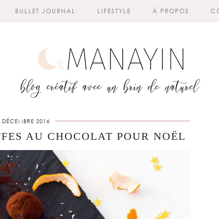
BULLET JOURNAL
LIFESTYLE
À PROPOS
C
0 DÉCEMBRE 2016
FFES AU CHOCOLAT POUR NOËL