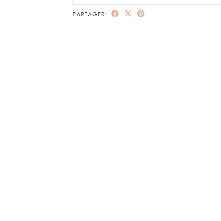
PARTAGER: