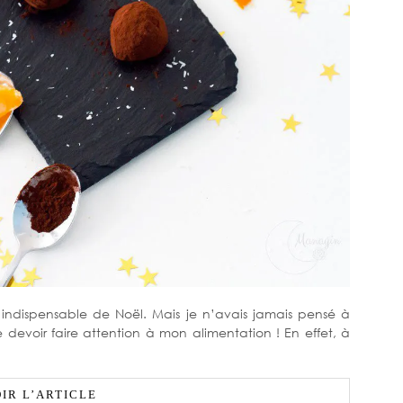
n indispensable de Noël. Mais je n’avais jamais pensé à
devoir faire attention à mon alimentation ! En effet, à
IR L’ARTICLE