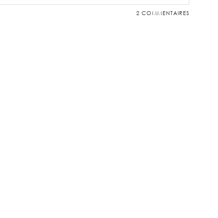
2 COMMENTAIRES