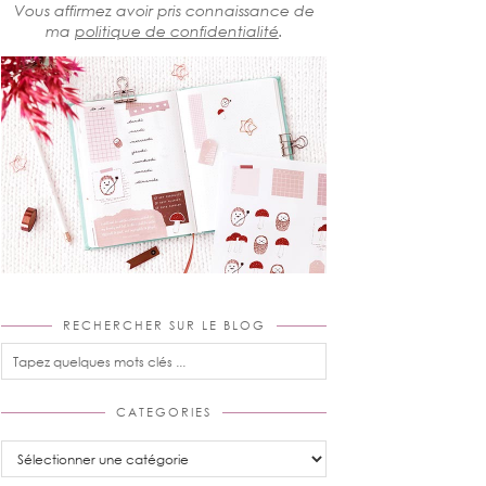
Vous affirmez avoir pris connaissance de
ma
politique de confidentialité
.
RECHERCHER SUR LE BLOG
CATEGORIES
Categories