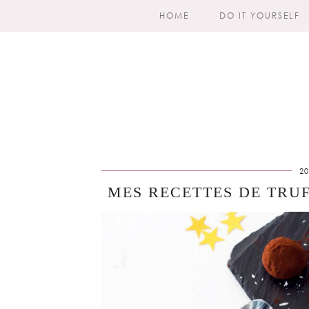
HOME
DO IT YOURSELF
2
MES RECETTES DE TRU