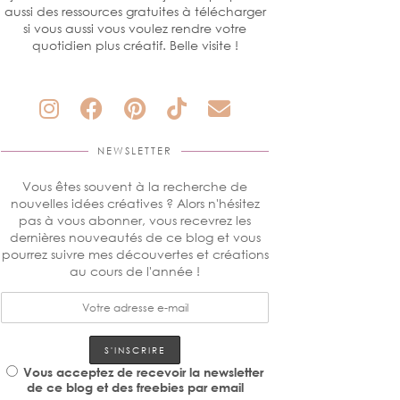
aussi des ressources gratuites à télécharger
si vous aussi vous voulez rendre votre
quotidien plus créatif. Belle visite !
NEWSLETTER
Vous êtes souvent à la recherche de
nouvelles idées créatives ? Alors n'hésitez
pas à vous abonner, vous recevrez les
dernières nouveautés de ce blog et vous
pourrez suivre mes découvertes et créations
au cours de l'année !
Vous acceptez de recevoir la newsletter
de ce blog et des freebies par email