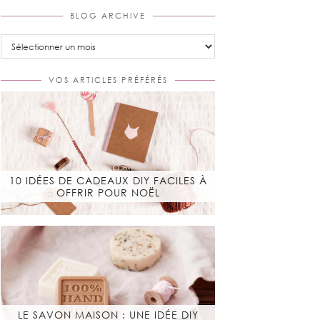
BLOG ARCHIVE
Blog
Archive
VOS ARTICLES PRÉFÉRÉS
10 IDÉES DE CADEAUX DIY FACILES À
OFFRIR POUR NOËL
LE SAVON MAISON : UNE IDÉE DIY