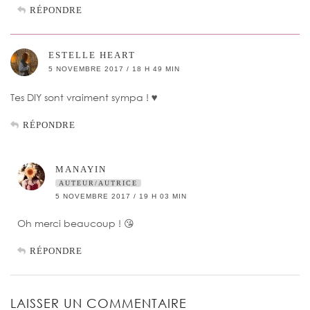
RÉPONDRE
ESTELLE HEART
5 NOVEMBRE 2017 / 18 H 49 MIN
Tes DIY sont vraiment sympa ! ♥️
RÉPONDRE
MANAYIN
AUTEUR/AUTRICE
5 NOVEMBRE 2017 / 19 H 03 MIN
Oh merci beaucoup ! 😘
RÉPONDRE
LAISSER UN COMMENTAIRE