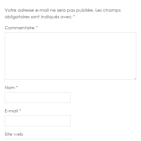
Votre adresse e-mail ne sera pas publiée.
Les champs
obligatoires sont indiqués avec
*
Commentaire
*
Nom
*
E-mail
*
Site web