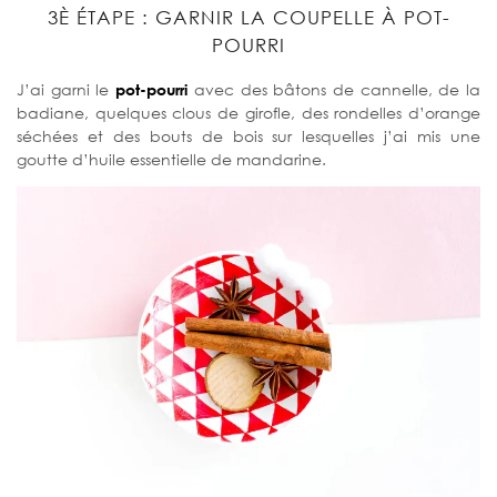
3È ÉTAPE : GARNIR LA COUPELLE À POT-
POURRI
J’ai garni le
pot-pourri
avec des bâtons de cannelle, de la
badiane, quelques clous de girofle, des rondelles d’orange
séchées et des bouts de bois sur lesquelles j’ai mis une
goutte d’huile essentielle de mandarine.