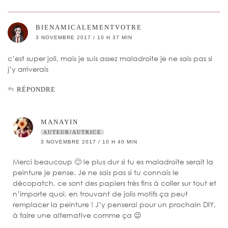
BIENAMICALEMENTVOTRE
3 NOVEMBRE 2017 / 10 H 37 MIN
c’est super joli, mais je suis assez maladroite je ne sais pas si
j’y arriverais
RÉPONDRE
MANAYIN
AUTEUR/AUTRICE
3 NOVEMBRE 2017 / 10 H 40 MIN
Merci beaucoup 🙂 le plus dur si tu es maladroite serait la
peinture je pense. Je ne sais pas si tu connais le
décopatch, ce sont des papiers très fins à coller sur tout et
n’importe quoi, en trouvant de jolis motifs ça peut
remplacer la peinture ! J’y penserai pour un prochain DIY,
à faire une alternative comme ça 😉