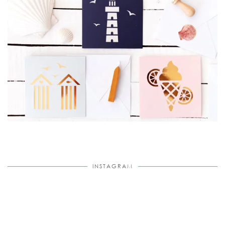
INSTAGRAM