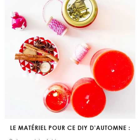
LE MATÉRIEL POUR CE DIY D’AUTOMNE :