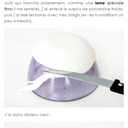
outil qui tranche proprement, comme une
lame
spéciale
fimo
il me semble), j’ai enlevé le surplus de porcelaine froide,
puis j’ai lissé les bords avec mes doigts (en les humidifiant un
peu si besoin).
J’ai donc obtenu ceci :