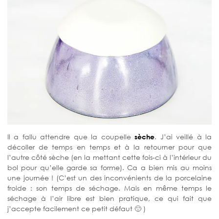
Il a fallu attendre que la coupelle
sèche
. J’ai veillé à la
décoller de temps en temps et à la retourner pour que
l’autre côté sèche (en la mettant cette fois-ci à l’intérieur du
bol pour qu’elle garde sa forme). Ca a bien mis au moins
une journée ! (C’est un des inconvénients de la porcelaine
froide : son temps de séchage. Mais en même temps le
séchage à l’air libre est bien pratique, ce qui fait que
j’accepte facilement ce petit défaut 🙂 )