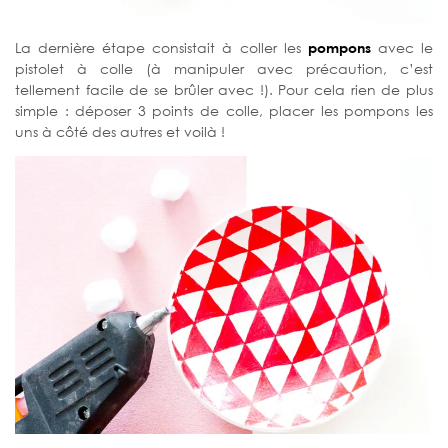
La dernière étape consistait à coller les
pompons
avec le
pistolet à colle (à manipuler avec précaution, c’est
tellement facile de se brûler avec !). Pour cela rien de plus
simple : déposer 3 points de colle, placer les pompons les
uns à côté des autres et voilà !