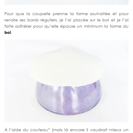
Pour que la coupelle prenne la forme souhaitée et pour
rendre ses bords réguliers, je l’ai placée sur le bol et je l’ai
faite adhérer pour qu’elle épouse un minimum la forme du
bol
.
A l’aide du couteau* (mais là encore il vaudrait mieux un