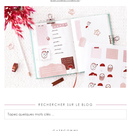
RECHERCHER SUR LE BLOG
CATEGORIES