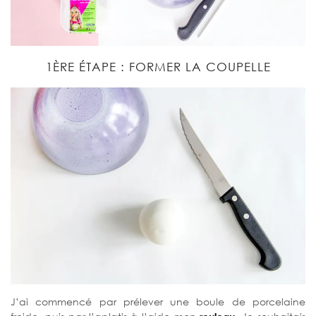
1ÈRE ÉTAPE : FORMER LA COUPELLE
J’ai commencé par prélever une boule de porcelaine