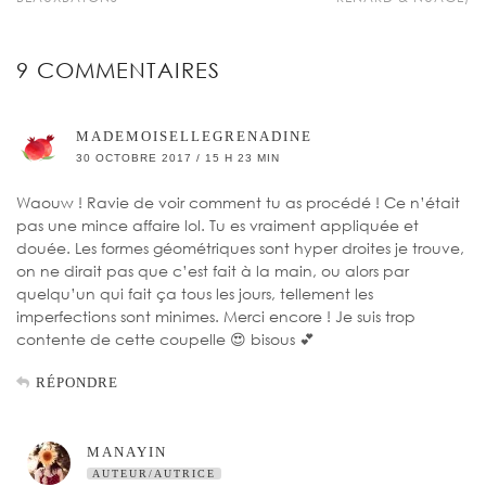
9 COMMENTAIRES
MADEMOISELLEGRENADINE
30 OCTOBRE 2017 / 15 H 23 MIN
Waouw ! Ravie de voir comment tu as procédé ! Ce n’était
pas une mince affaire lol. Tu es vraiment appliquée et
douée. Les formes géométriques sont hyper droites je trouve,
on ne dirait pas que c’est fait à la main, ou alors par
quelqu’un qui fait ça tous les jours, tellement les
imperfections sont minimes. Merci encore ! Je suis trop
contente de cette coupelle 😍 bisous 💕
RÉPONDRE
MANAYIN
AUTEUR/AUTRICE