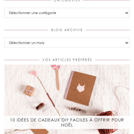
Categories
BLOG ARCHIVE
Blog
Archive
VOS ARTICLES PRÉFÉRÉS
10 IDÉES DE CADEAUX DIY FACILES À OFFRIR POUR
NOËL