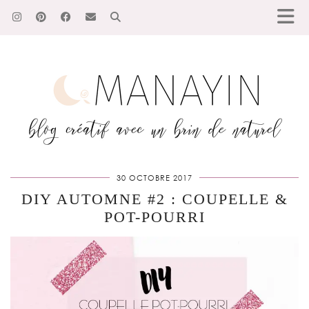
30 OCTOBRE 2017
DIY AUTOMNE #2 : COUPELLE &
POT-POURRI