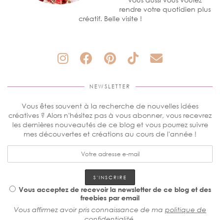
rendre votre quotidien plus
créatif. Belle visite !
NEWSLETTER
Vous êtes souvent à la recherche de nouvelles idées
créatives ? Alors n'hésitez pas à vous abonner, vous recevrez
les dernières nouveautés de ce blog et vous pourrez suivre
mes découvertes et créations au cours de l'année !
Vous acceptez de recevoir la newsletter de ce blog et des
freebies par email
Vous affirmez avoir pris connaissance de ma
politique de
confidentialité
.