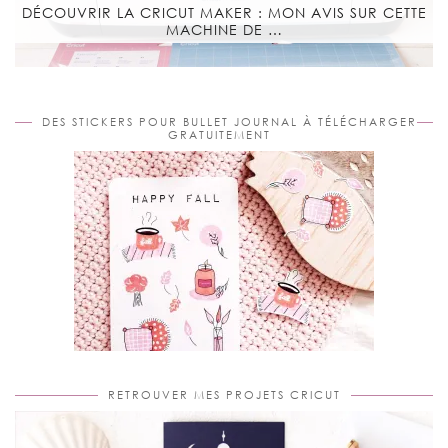
DÉCOUVRIR LA CRICUT MAKER : MON AVIS SUR CETTE
MACHINE DE …
DES STICKERS POUR BULLET JOURNAL À TÉLÉCHARGER
GRATUITEMENT
RETROUVER MES PROJETS CRICUT