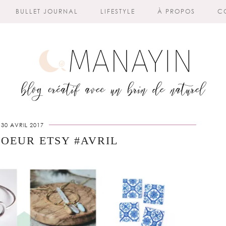
BULLET JOURNAL
LIFESTYLE
À PROPOS
C
30 AVRIL 2017
COEUR ETSY #AVRIL