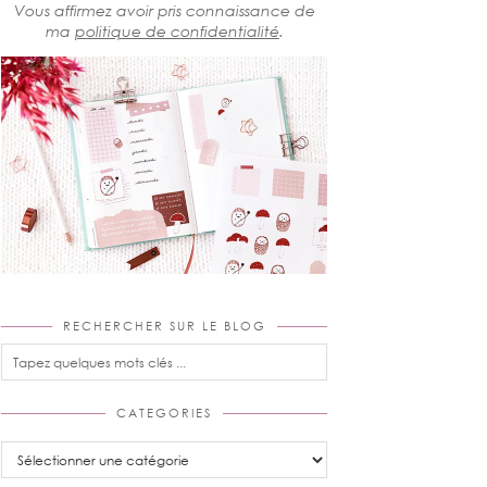
Vous affirmez avoir pris connaissance de
ma
politique de confidentialité
.
RECHERCHER SUR LE BLOG
CATEGORIES
Categories