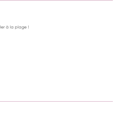
er à la plage !