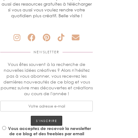
aussi des ressources gratuites à télécharger
si vous aussi vous voulez rendre votre
quotidien plus créatif. Belle visite !
NEWSLETTER
Vous êtes souvent à la recherche de
nouvelles idées créatives ? Alors n'hésitez
pas à vous abonner, vous recevrez les
dernières nouveautés de ce blog et vous
pourrez suivre mes découvertes et créations
au cours de l'année !
Vous acceptez de recevoir la newsletter
de ce blog et des freebies par email