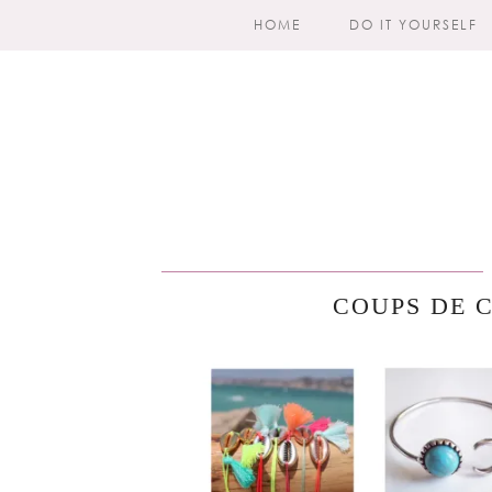
HOME
DO IT YOURSELF
COUPS DE 