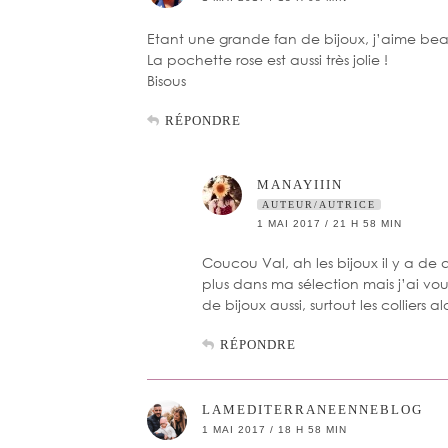
Etant une grande fan de bijoux, j’aime beau
La pochette rose est aussi très jolie !
Bisous
RÉPONDRE
MANAYIIIN
AUTEUR/AUTRICE
1 MAI 2017 / 21 H 58 MIN
Coucou Val, ah les bijoux il y a de qu
plus dans ma sélection mais j’ai vou
de bijoux aussi, surtout les colliers 
RÉPONDRE
LAMEDITERRANEENNEBLOG
1 MAI 2017 / 18 H 58 MIN