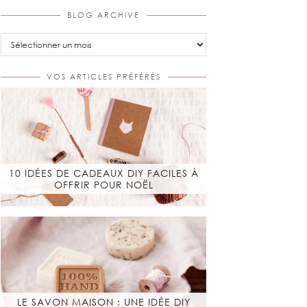
BLOG ARCHIVE
Blog
Archive
VOS ARTICLES PRÉFÉRÉS
10 IDÉES DE CADEAUX DIY FACILES À
OFFRIR POUR NOËL
LE SAVON MAISON : UNE IDÉE DIY