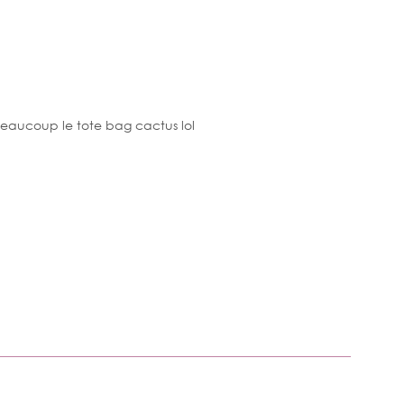
beaucoup le tote bag cactus lol