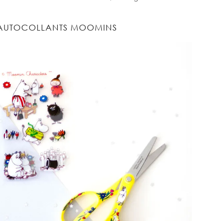
 AUTOCOLLANTS MOOMINS