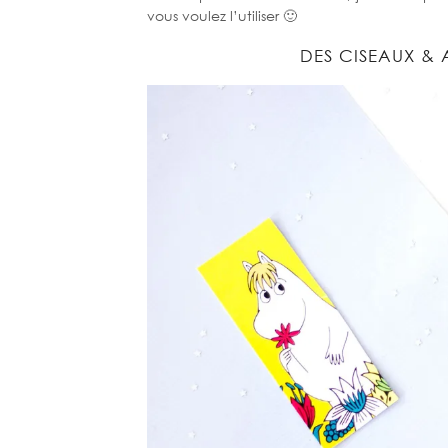
vous voulez l’utiliser 🙂
DES CISEAUX &