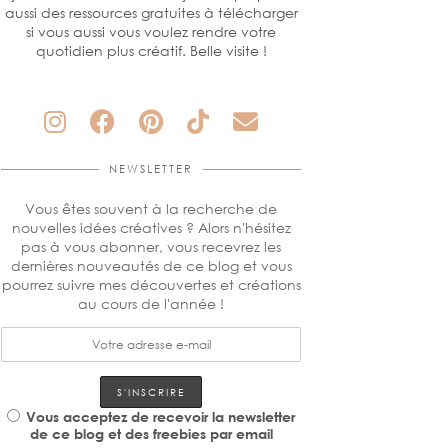
aussi des ressources gratuites à télécharger
si vous aussi vous voulez rendre votre
quotidien plus créatif. Belle visite !
NEWSLETTER
Vous êtes souvent à la recherche de
nouvelles idées créatives ? Alors n'hésitez
pas à vous abonner, vous recevrez les
dernières nouveautés de ce blog et vous
pourrez suivre mes découvertes et créations
au cours de l'année !
Vous acceptez de recevoir la newsletter
de ce blog et des freebies par email