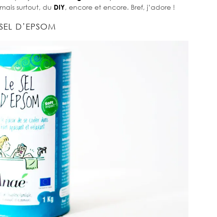
 mais surtout, du
DIY
, encore et encore. Bref, j’adore !
 SEL D’EPSOM