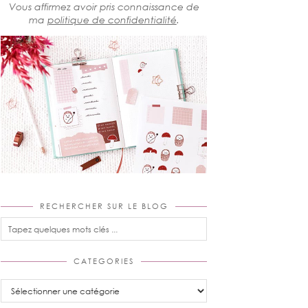
Vous affirmez avoir pris connaissance de
ma
politique de confidentialité
.
RECHERCHER SUR LE BLOG
CATEGORIES
Categories