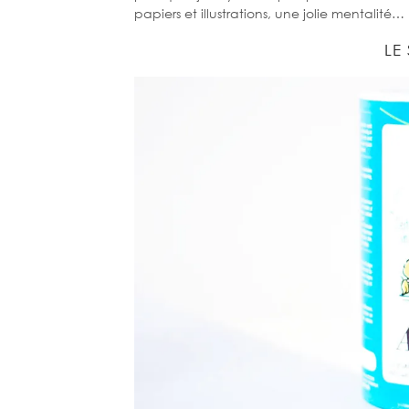
papiers et illustrations, une jolie mentalité…
LE