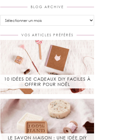
BLOG ARCHIVE
Blog
Archive
VOS ARTICLES PRÉFÉRÉS
10 IDÉES DE CADEAUX DIY FACILES À
OFFRIR POUR NOËL
LE SAVON MAISON : UNE IDÉE DIY