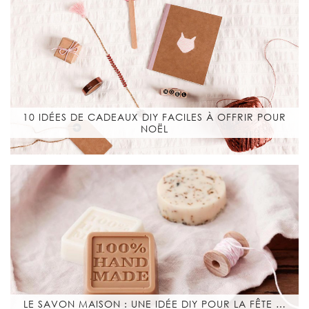
10 IDÉES DE CADEAUX DIY FACILES À OFFRIR POUR
NOËL
LE SAVON MAISON : UNE IDÉE DIY POUR LA FÊTE …