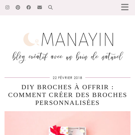
22 FÉVRIER 2018
DIY BROCHES À OFFRIR :
COMMENT CRÉER DES BROCHES
PERSONNALISÉES