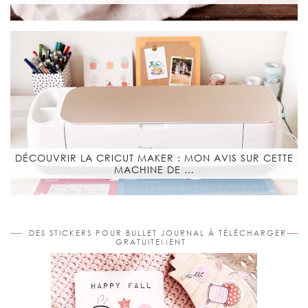
DÉCOUVRIR LA CRICUT MAKER : MON AVIS SUR CETTE
MACHINE DE …
DES STICKERS POUR BULLET JOURNAL À TÉLÉCHARGER
GRATUITEMENT