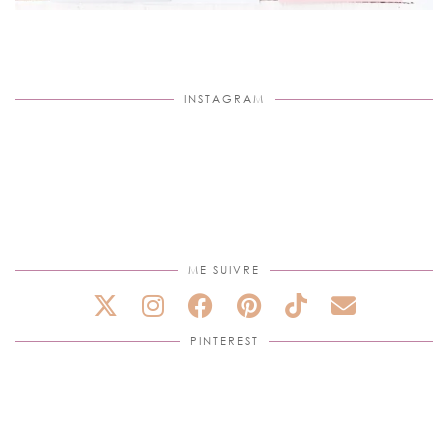
INSTAGRAM
ME SUIVRE
PINTEREST