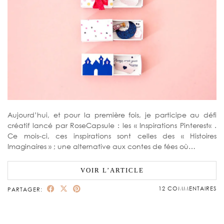
Aujourd’hui, et pour la première fois, je participe au défi
créatif lancé par RoseCapsule : les « Inspirations Pinterest« .
Ce mois-ci, ces inspirations sont celles des « Histoires
Imaginaires » ; une alternative aux contes de fées où…
VOIR L’ARTICLE
12 COMMENTAIRES
PARTAGER: