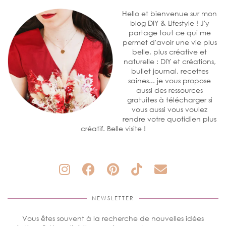
Hello et bienvenue sur mon
blog DIY & Lifestyle ! J'y
partage tout ce qui me
permet d'avoir une vie plus
belle, plus créative et
naturelle : DIY et créations,
bullet journal, recettes
saines... je vous propose
aussi des ressources
gratuites à télécharger si
vous aussi vous voulez
rendre votre quotidien plus
créatif. Belle visite !
NEWSLETTER
Vous êtes souvent à la recherche de nouvelles idées