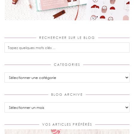
RECHERCHER SUR LE BLOG
CATEGORIES
Categories
BLOG ARCHIVE
Blog
Archive
VOS ARTICLES PRÉFÉRÉS