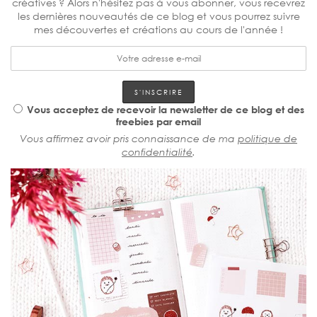
créatives ? Alors n'hésitez pas à vous abonner, vous recevrez
les dernières nouveautés de ce blog et vous pourrez suivre
mes découvertes et créations au cours de l'année !
Vous acceptez de recevoir la newsletter de ce blog et des
freebies par email
Vous affirmez avoir pris connaissance de ma
politique de
confidentialité
.