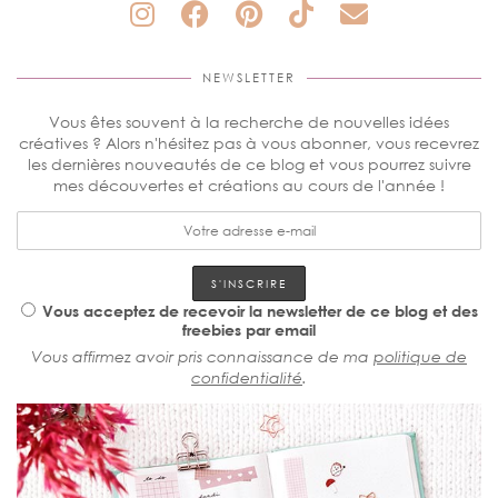
NEWSLETTER
Vous êtes souvent à la recherche de nouvelles idées
créatives ? Alors n'hésitez pas à vous abonner, vous recevrez
les dernières nouveautés de ce blog et vous pourrez suivre
mes découvertes et créations au cours de l'année !
Vous acceptez de recevoir la newsletter de ce blog et des
freebies par email
Vous affirmez avoir pris connaissance de ma
politique de
confidentialité
.