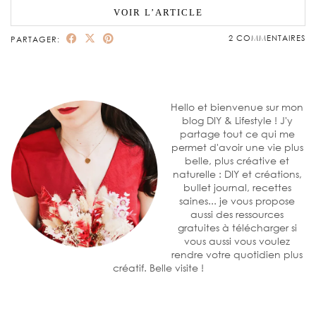
VOIR L’ARTICLE
2 COMMENTAIRES
PARTAGER:
Hello et bienvenue sur mon
blog DIY & Lifestyle ! J'y
partage tout ce qui me
permet d'avoir une vie plus
belle, plus créative et
naturelle : DIY et créations,
bullet journal, recettes
saines... je vous propose
aussi des ressources
gratuites à télécharger si
vous aussi vous voulez
rendre votre quotidien plus
créatif. Belle visite !