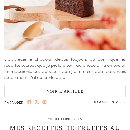
J’apprécie le chocolat depuis toujours, au point que les
recettes sucrées que je préfère sont au chocolat (si on exclut
les macarons, ces douceurs que j’aime plus que tout). Alors
récemment, j’ai eu envie de…
VOIR L’ARTICLE
8 COMMENTAIRES
PARTAGER:
20 DÉCEMBRE 2016
MES RECETTES DE TRUFFES AU