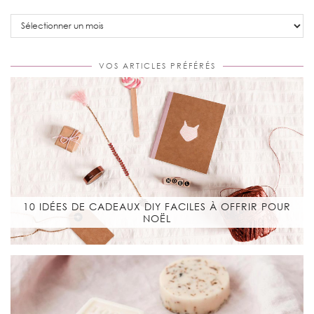
Blog
Archive
VOS ARTICLES PRÉFÉRÉS
10 IDÉES DE CADEAUX DIY FACILES À OFFRIR POUR
NOËL