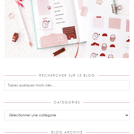
RECHERCHER SUR LE BLOG
CATEGORIES
Categories
BLOG ARCHIVE