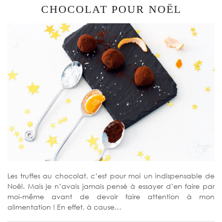
CHOCOLAT POUR NOËL
Les truffes au chocolat, c’est pour moi un indispensable de
Noël. Mais je n’avais jamais pensé à essayer d’en faire par
moi-même avant de devoir faire attention à mon
alimentation ! En effet, à cause…