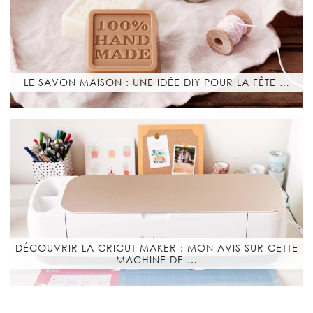
LE SAVON MAISON : UNE IDÉE DIY POUR LA FÊTE …
DÉCOUVRIR LA CRICUT MAKER : MON AVIS SUR CETTE
MACHINE DE …