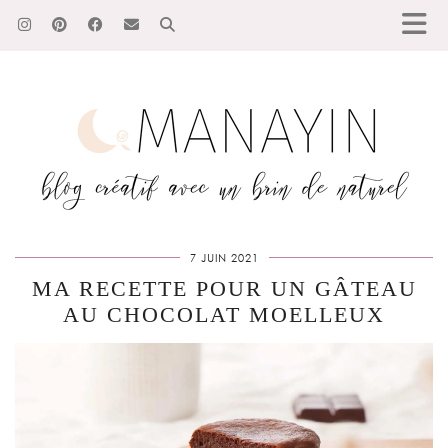
7 JUIN 2021
MA RECETTE POUR UN GÂTEAU
AU CHOCOLAT MOELLEUX