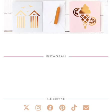
INSTAGRAM
ME SUIVRE