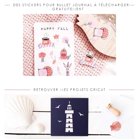
DES STICKERS POUR BULLET JOURNAL À TÉLÉCHARGER
GRATUITEMENT
RETROUVER MES PROJETS CRICUT