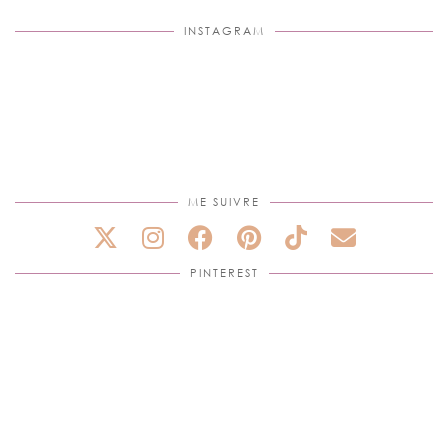
INSTAGRAM
ME SUIVRE
PINTEREST