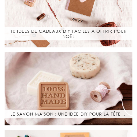
10 IDÉES DE CADEAUX DIY FACILES À OFFRIR POUR
NOËL
LE SAVON MAISON : UNE IDÉE DIY POUR LA FÊTE …