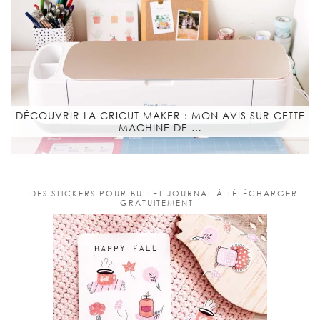
DÉCOUVRIR LA CRICUT MAKER : MON AVIS SUR CETTE
MACHINE DE …
DES STICKERS POUR BULLET JOURNAL À TÉLÉCHARGER
GRATUITEMENT