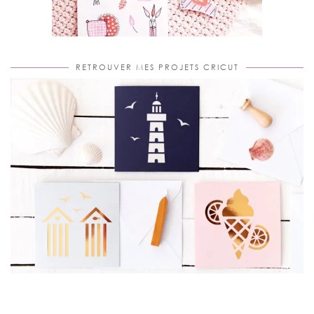
RETROUVER MES PROJETS CRICUT