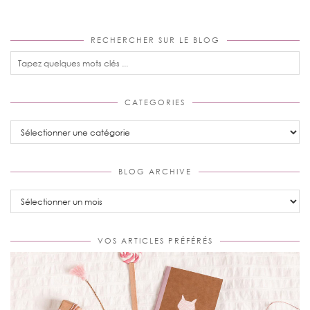
RECHERCHER SUR LE BLOG
CATEGORIES
Categories
BLOG ARCHIVE
Blog
Archive
VOS ARTICLES PRÉFÉRÉS