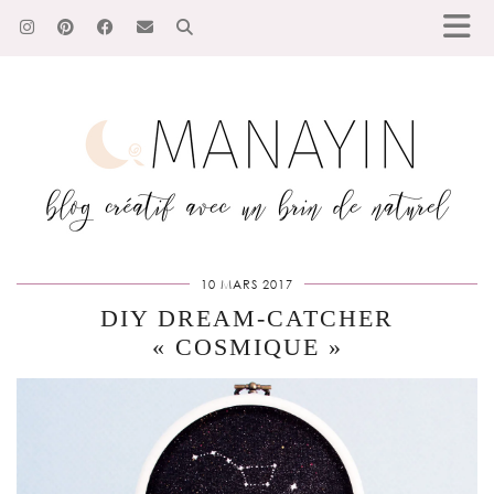
10 MARS 2017
DIY DREAM-CATCHER
« COSMIQUE »