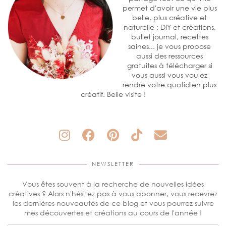
permet d'avoir une vie plus
belle, plus créative et
naturelle : DIY et créations,
bullet journal, recettes
saines... je vous propose
aussi des ressources
gratuites à télécharger si
vous aussi vous voulez
rendre votre quotidien plus
créatif. Belle visite !
NEWSLETTER
Vous êtes souvent à la recherche de nouvelles idées
créatives ? Alors n'hésitez pas à vous abonner, vous recevrez
les dernières nouveautés de ce blog et vous pourrez suivre
mes découvertes et créations au cours de l'année !