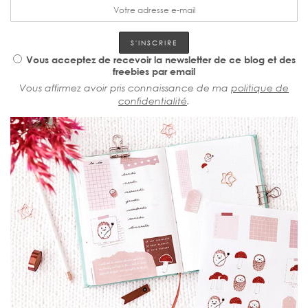
Vous acceptez de recevoir la newsletter de ce blog et des
freebies par email
Vous affirmez avoir pris connaissance de ma
politique de
confidentialité
.