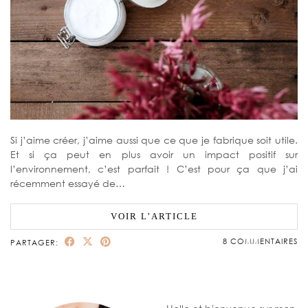
Si j’aime créer, j’aime aussi que ce que je fabrique soit utile.
Et si ça peut en plus avoir un impact positif sur
l’environnement, c’est parfait ! C’est pour ça que j’ai
récemment essayé de…
VOIR L’ARTICLE
8 COMMENTAIRES
PARTAGER: