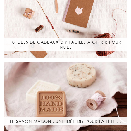
10 IDÉES DE CADEAUX DIY FACILES À OFFRIR POUR
NOËL
LE SAVON MAISON : UNE IDÉE DIY POUR LA FÊTE …