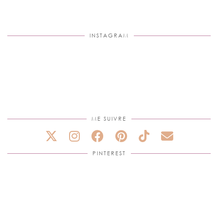
INSTAGRAM
ME SUIVRE
PINTEREST