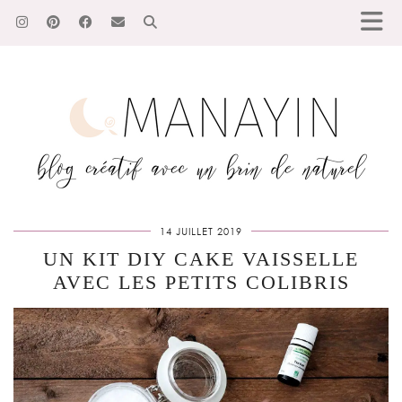
14 JUILLET 2019
UN KIT DIY CAKE VAISSELLE
AVEC LES PETITS COLIBRIS