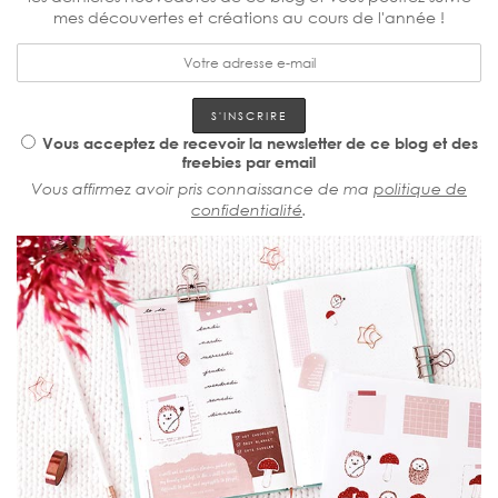
mes découvertes et créations au cours de l'année !
Vous acceptez de recevoir la newsletter de ce blog et des
freebies par email
Vous affirmez avoir pris connaissance de ma
politique de
confidentialité
.