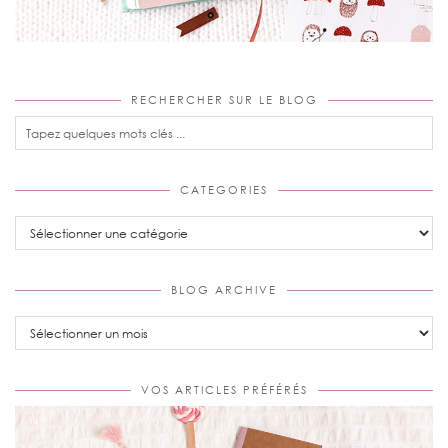
RECHERCHER SUR LE BLOG
CATEGORIES
Categories
BLOG ARCHIVE
Blog
Archive
VOS ARTICLES PRÉFÉRÉS