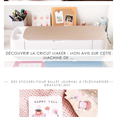
DÉCOUVRIR LA CRICUT MAKER : MON AVIS SUR CETTE
MACHINE DE …
DES STICKERS POUR BULLET JOURNAL À TÉLÉCHARGER
GRATUITEMENT