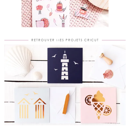
RETROUVER MES PROJETS CRICUT