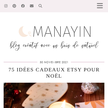
30 NOVEMBRE 2021
75 IDÉES CADEAUX ETSY POUR
NOËL