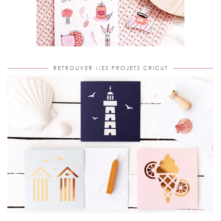
RETROUVER MES PROJETS CRICUT