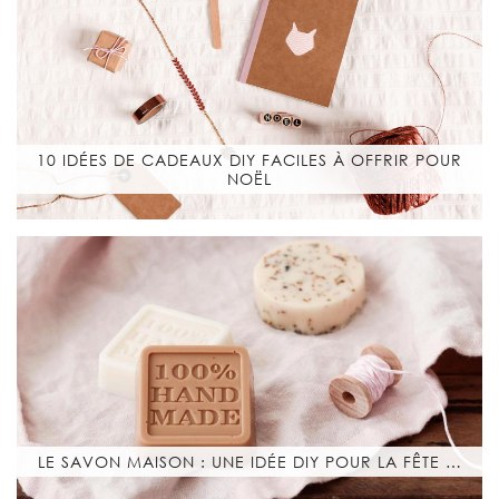
10 IDÉES DE CADEAUX DIY FACILES À OFFRIR POUR
NOËL
LE SAVON MAISON : UNE IDÉE DIY POUR LA FÊTE …