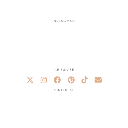
INSTAGRAM
ME SUIVRE
PINTEREST