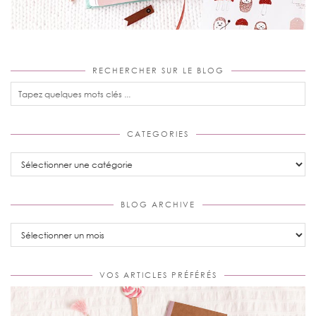
RECHERCHER SUR LE BLOG
CATEGORIES
Categories
BLOG ARCHIVE
Blog
Archive
VOS ARTICLES PRÉFÉRÉS