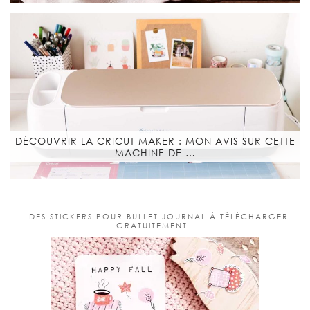
DÉCOUVRIR LA CRICUT MAKER : MON AVIS SUR CETTE
MACHINE DE …
DES STICKERS POUR BULLET JOURNAL À TÉLÉCHARGER
GRATUITEMENT