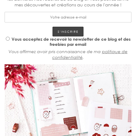
mes découvertes et créations au cours de l'année !
Vous acceptez de recevoir la newsletter de ce blog et des
freebies par email
Vous affirmez avoir pris connaissance de ma
politique de
confidentialité
.