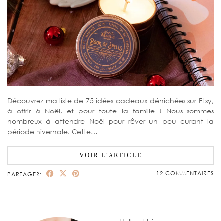
Découvrez ma liste de 75 idées cadeaux dénichées sur Etsy,
à offrir à Noël, et pour toute la famille ! Nous sommes
nombreux à attendre Noël pour rêver un peu durant la
période hivernale. Cette…
VOIR L’ARTICLE
12 COMMENTAIRES
PARTAGER: