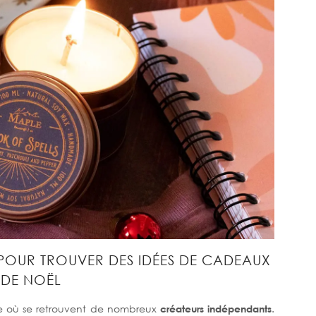
 POUR TROUVER DES IDÉES DE CADEAUX
DE NOËL
gne où se retrouvent de nombreux
créateurs indépendants
.