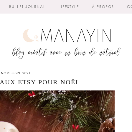
BULLET JOURNAL
LIFESTYLE
À PROPOS
C
 NOVEMBRE 2021
EAUX ETSY POUR NOËL