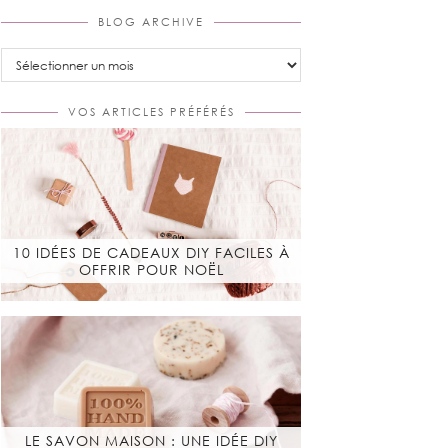
BLOG ARCHIVE
Blog
Archive
VOS ARTICLES PRÉFÉRÉS
10 IDÉES DE CADEAUX DIY FACILES À
OFFRIR POUR NOËL
LE SAVON MAISON : UNE IDÉE DIY