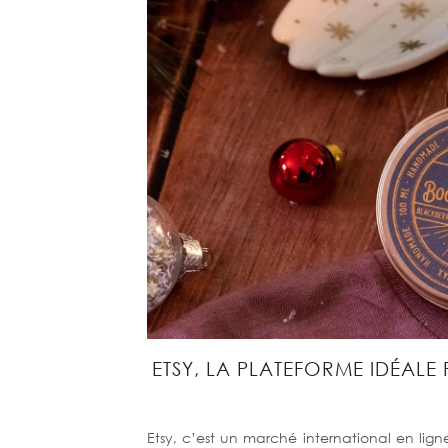
ETSY, LA PLATEFORME IDÉALE
Etsy, c’est un marché international en li