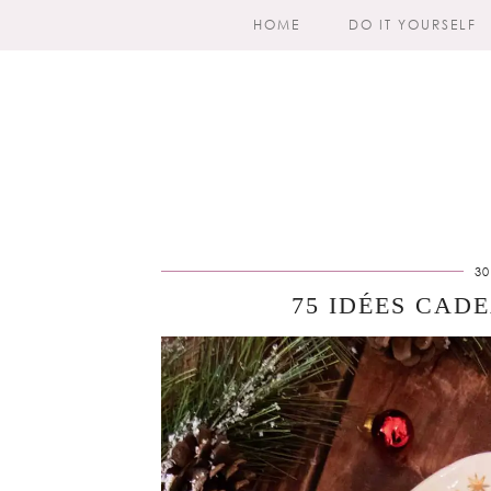
HOME
DO IT YOURSELF
30
75 IDÉES CAD