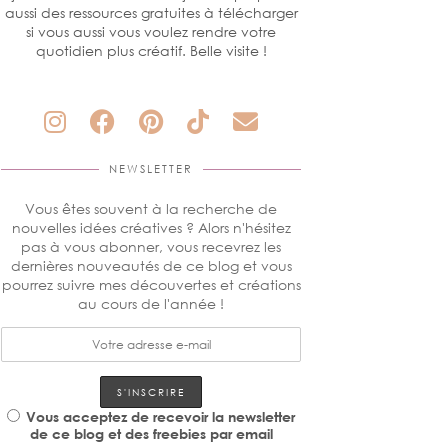
aussi des ressources gratuites à télécharger
si vous aussi vous voulez rendre votre
quotidien plus créatif. Belle visite !
NEWSLETTER
Vous êtes souvent à la recherche de
nouvelles idées créatives ? Alors n'hésitez
pas à vous abonner, vous recevrez les
dernières nouveautés de ce blog et vous
pourrez suivre mes découvertes et créations
au cours de l'année !
Vous acceptez de recevoir la newsletter
de ce blog et des freebies par email