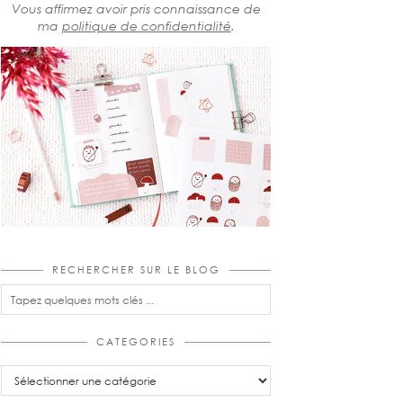
Vous affirmez avoir pris connaissance de
ma
politique de confidentialité
.
RECHERCHER SUR LE BLOG
CATEGORIES
Categories