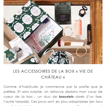
LES ACCESSOIRES DE LA BOX « VIE DE
CHÂTEAU »
Comme d’habitude, je commence par la partie que je
préfère. Et sans surprise, on retrouve dedans mon coup de
coeur de la box : un duo de
bracelets
dorés (l’un lisse,
l’autre torsadé). Ces joncs sont en plus adaptables (en tous