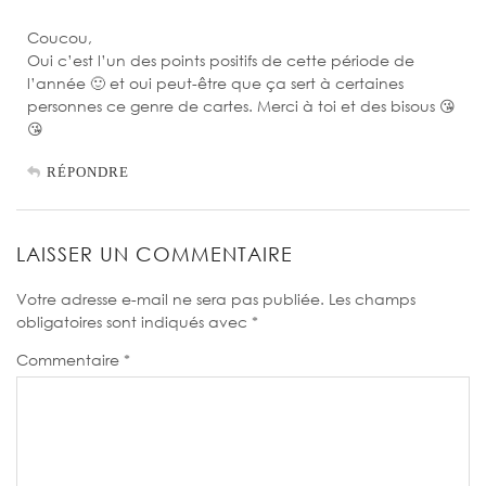
Coucou,
Oui c’est l’un des points positifs de cette période de
l’année 🙂 et oui peut-être que ça sert à certaines
personnes ce genre de cartes. Merci à toi et des bisous 😘
😘
RÉPONDRE
LAISSER UN COMMENTAIRE
Votre adresse e-mail ne sera pas publiée.
Les champs
obligatoires sont indiqués avec
*
Commentaire
*