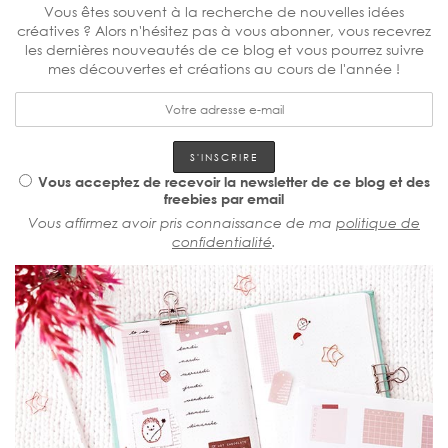
Vous êtes souvent à la recherche de nouvelles idées
créatives ? Alors n'hésitez pas à vous abonner, vous recevrez
les dernières nouveautés de ce blog et vous pourrez suivre
mes découvertes et créations au cours de l'année !
Vous acceptez de recevoir la newsletter de ce blog et des
freebies par email
Vous affirmez avoir pris connaissance de ma
politique de
confidentialité
.