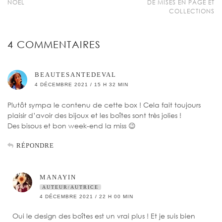
NOËL
DE MISES EN PAGE ET
COLLECTIONS
4 COMMENTAIRES
BEAUTESANTEDEVAL
4 DÉCEMBRE 2021 / 15 H 32 MIN
Plutôt sympa le contenu de cette box ! Cela fait toujours
plaisir d’avoir des bijoux et les boîtes sont très jolies !
Des bisous et bon week-end la miss 😉
RÉPONDRE
MANAYIN
AUTEUR/AUTRICE
4 DÉCEMBRE 2021 / 22 H 00 MIN
Oui le design des boîtes est un vrai plus ! Et je suis bien