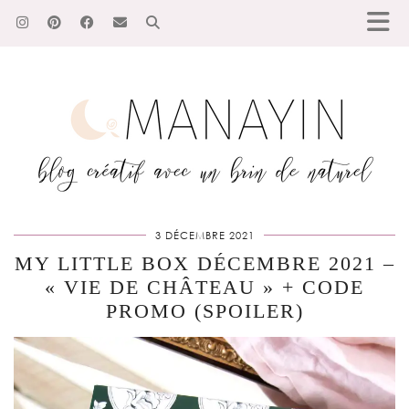
3 DÉCEMBRE 2021
MY LITTLE BOX DÉCEMBRE 2021 –
« VIE DE CHÂTEAU » + CODE
PROMO (SPOILER)