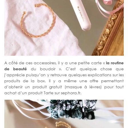
A côté de ces accessoires, il y a une petite carte «
la routine
de beauté
du boudoir ». C’est quelque chose que
j’apprécie puisqu’on y retrouve quelques explications sur les
produits de la box. Il y a même une offre permettant
d’obtenir un produit gratuit (masque à lèvres) pour tout
achat d’un produit Tarte sur sephora.fr.