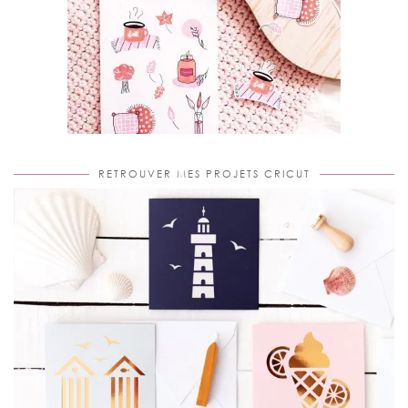
RETROUVER MES PROJETS CRICUT