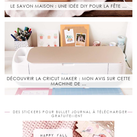
LE SAVON MAISON : UNE IDÉE DIY POUR LA FÊTE …
DÉCOUVRIR LA CRICUT MAKER : MON AVIS SUR CETTE
MACHINE DE …
DES STICKERS POUR BULLET JOURNAL À TÉLÉCHARGER
GRATUITEMENT