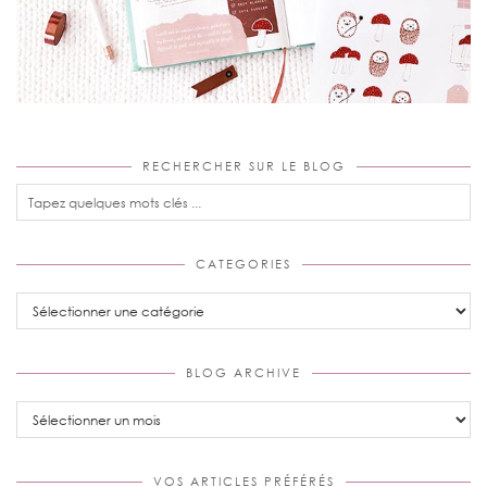
RECHERCHER SUR LE BLOG
CATEGORIES
Categories
BLOG ARCHIVE
Blog
Archive
VOS ARTICLES PRÉFÉRÉS