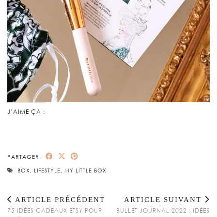
J’AIME ÇA :
PARTAGER:
BOX
,
LIFESTYLE
,
MY LITTLE BOX
ARTICLE PRÉCÉDENT
ARTICLE SUIVANT
75 IDÉES CADEAUX ETSY POUR
BULLET JOURNAL 2022 : IDÉES