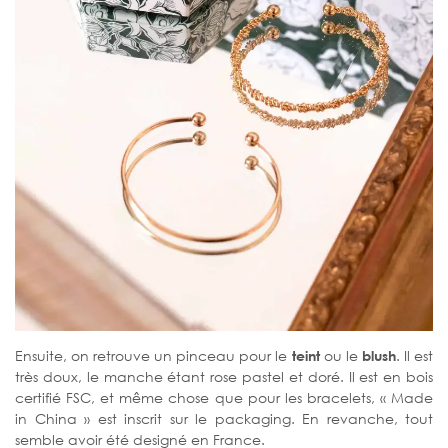
Ensuite, on retrouve un pinceau pour le
teint
ou le
blush
. Il est
très doux, le manche étant rose pastel et doré. Il est en bois
certifié FSC, et même chose que pour les bracelets, « Made
in China » est inscrit sur le packaging. En revanche, tout
semble avoir été designé en France.