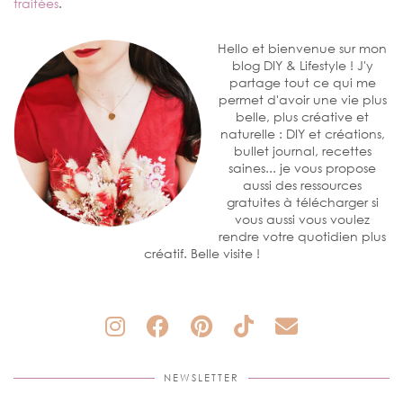
traitées
.
Hello et bienvenue sur mon
blog DIY & Lifestyle ! J'y
partage tout ce qui me
permet d'avoir une vie plus
belle, plus créative et
naturelle : DIY et créations,
bullet journal, recettes
saines... je vous propose
aussi des ressources
gratuites à télécharger si
vous aussi vous voulez
rendre votre quotidien plus
créatif. Belle visite !
NEWSLETTER