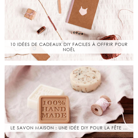
10 IDÉES DE CADEAUX DIY FACILES À OFFRIR POUR
NOËL
LE SAVON MAISON : UNE IDÉE DIY POUR LA FÊTE …