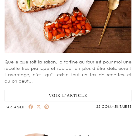
Quelle que soit la saison, la tartine au four est pour moi une
recette très pratique et rapide, en plus d’être délicieuse !
L’avantage, c’est qu’il existe tout un tas de recettes, et
qu’on peut…
VOIR L’ARTICLE
22 COMMENTAIRES
PARTAGER: