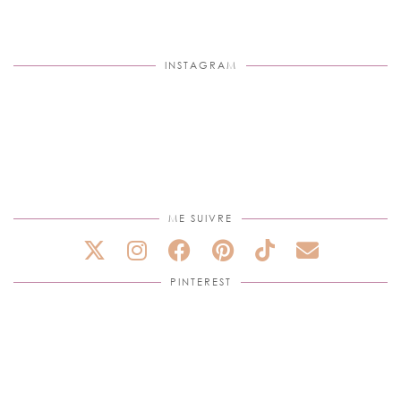
INSTAGRAM
ME SUIVRE
PINTEREST