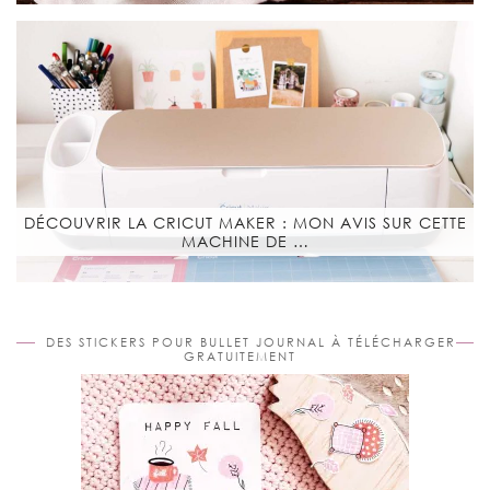
DÉCOUVRIR LA CRICUT MAKER : MON AVIS SUR CETTE
MACHINE DE …
DES STICKERS POUR BULLET JOURNAL À TÉLÉCHARGER
GRATUITEMENT