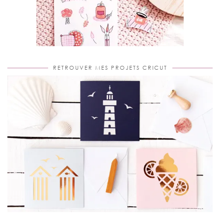
RETROUVER MES PROJETS CRICUT