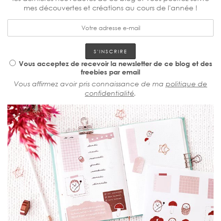
mes découvertes et créations au cours de l'année !
Vous acceptez de recevoir la newsletter de ce blog et des
freebies par email
Vous affirmez avoir pris connaissance de ma
politique de
confidentialité
.