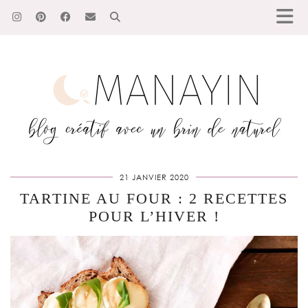
21 JANVIER 2020
TARTINE AU FOUR : 2 RECETTES
POUR L’HIVER !