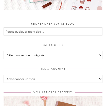
RECHERCHER SUR LE BLOG
CATEGORIES
Categories
BLOG ARCHIVE
Blog
Archive
VOS ARTICLES PRÉFÉRÉS