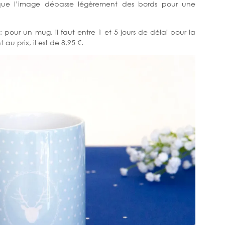
le que l’image dépasse légèrement des bords pour une
: pour un mug, il faut entre 1 et 5 jours de délai pour la
au prix, il est de 8,95 €.