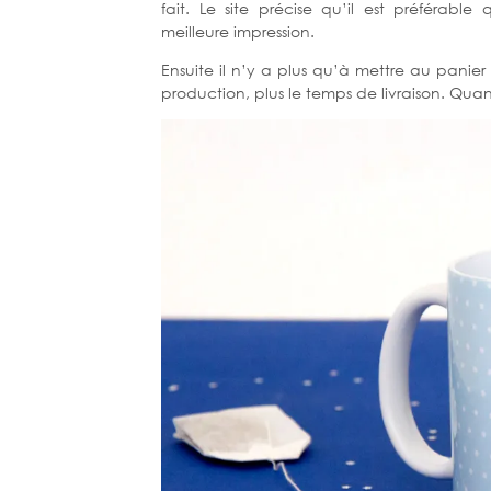
fait. Le site précise qu’il est préférab
meilleure impression.
Ensuite il n’y a plus qu’à mettre au panier 
production, plus le temps de livraison. Quant 