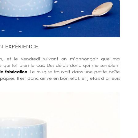
 EXPÉRIENCE
, et le vendredi suivant on m’annonçait que ma
ce qui fut bien le cas. Des délais donc qui me semblent
e fabrication
. Le mug se trouvait dans une petite boîte
er. Il est donc arrivé en bon état, et j’étais d’ailleurs