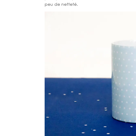
peu de netteté.