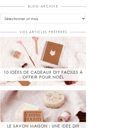
BLOG ARCHIVE
Blog
Archive
VOS ARTICLES PRÉFÉRÉS
10 IDÉES DE CADEAUX DIY FACILES À
OFFRIR POUR NOËL
LE SAVON MAISON : UNE IDÉE DIY