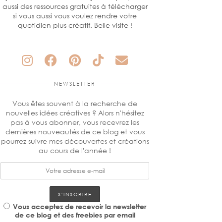
aussi des ressources gratuites à télécharger
si vous aussi vous voulez rendre votre
quotidien plus créatif. Belle visite !
NEWSLETTER
Vous êtes souvent à la recherche de
nouvelles idées créatives ? Alors n'hésitez
pas à vous abonner, vous recevrez les
dernières nouveautés de ce blog et vous
pourrez suivre mes découvertes et créations
au cours de l'année !
Vous acceptez de recevoir la newsletter
de ce blog et des freebies par email