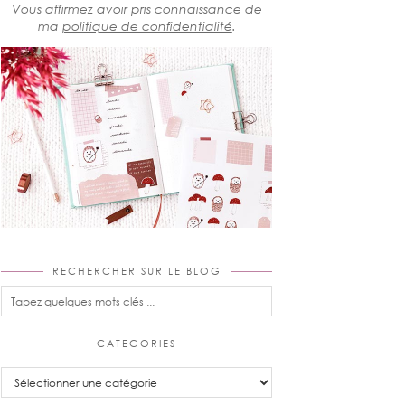
Vous affirmez avoir pris connaissance de
ma
politique de confidentialité
.
RECHERCHER SUR LE BLOG
CATEGORIES
Categories