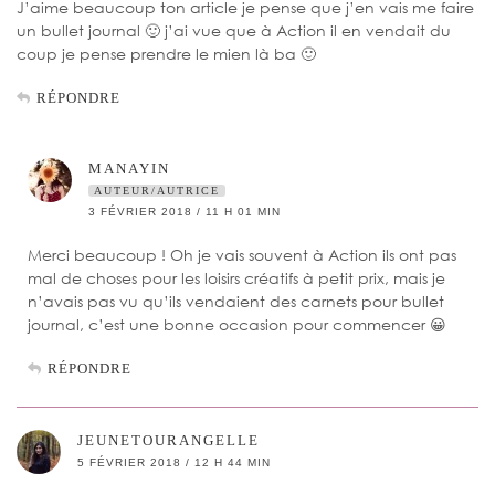
J’aime beaucoup ton article je pense que j’en vais me faire
un bullet journal 🙂 j’ai vue que à Action il en vendait du
coup je pense prendre le mien là ba 🙂
RÉPONDRE
MANAYIN
AUTEUR/AUTRICE
3 FÉVRIER 2018 / 11 H 01 MIN
Merci beaucoup ! Oh je vais souvent à Action ils ont pas
mal de choses pour les loisirs créatifs à petit prix, mais je
n’avais pas vu qu’ils vendaient des carnets pour bullet
journal, c’est une bonne occasion pour commencer 😀
RÉPONDRE
JEUNETOURANGELLE
5 FÉVRIER 2018 / 12 H 44 MIN