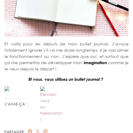
Et voilà pour les débuts de mon bullet journal. J’avoue
totalement ignorer s’il va me durer longtemps, si je vais aimer
le fonctionnement ou non. J’espère que oui, et surtout que
ça me permettra de développer mon
imagination
comme je
le veux depuis le départ !
Et vous, vous utilisez un bullet journal ?
J’AIME ÇA :
PARTAGER: