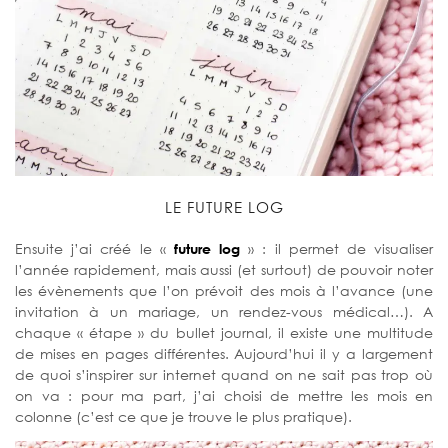
LE FUTURE LOG
Ensuite j’ai créé le «
future log
» : il permet de visualiser
l’année rapidement, mais aussi (et surtout) de pouvoir noter
les évènements que l’on prévoit des mois à l’avance (une
invitation à un mariage, un rendez-vous médical…). A
chaque « étape » du bullet journal, il existe une multitude
de mises en pages différentes. Aujourd’hui il y a largement
de quoi s’inspirer sur internet quand on ne sait pas trop où
on va : pour ma part, j’ai choisi de mettre les mois en
colonne (c’est ce que je trouve le plus pratique).