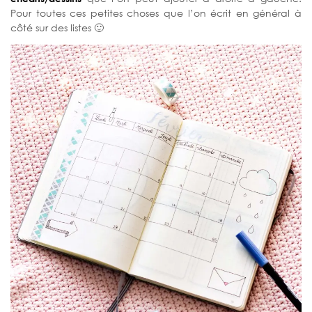
Pour toutes ces petites choses que l’on écrit en général à
côté sur des listes 🙂