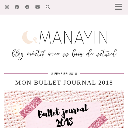
2 FÉVRIER 2018
MON BULLET JOURNAL 2018