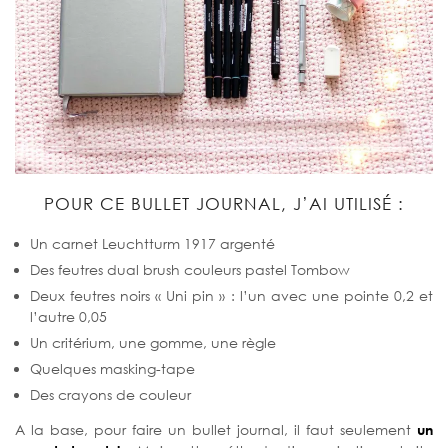
POUR CE BULLET JOURNAL, J’AI UTILISÉ :
Un carnet Leuchtturm 1917 argenté
Des feutres dual brush couleurs pastel Tombow
Deux feutres noirs « Uni pin » : l’un avec une pointe 0,2 et
l’autre 0,05
Un critérium, une gomme, une règle
Quelques masking-tape
Des crayons de couleur
A la base, pour faire un bullet journal, il faut seulement
un