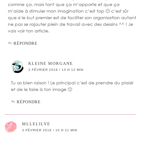
comme ça, mais tant que ça m’apporte et que ça
m’aide à stimuler mon imagination c’est top 🙂 c’est sûr
que si le but premier est de faciliter son organisation autant
ne pas se rajouter plein de travail avec des dessins ^^ ! Je
vais voir ton article.
RÉPONDRE
KLEINE MORGANE
3 FÉVRIER 2018 / 13 H 12 MIN
Tu as bien raison ! Le principal c’est de prendre du plaisir
et de le faire à ton image 🙂
RÉPONDRE
MLLELILYE
3 FÉVRIER 2018 / 10 H 21 MIN