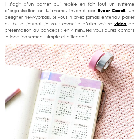
Il s’agit d’un carnet qui recèle en fait tout un système
d’organisation en lui-même, inventé par
Ryder Carroll
, un
designer new-yorkais. Si vous n’avez jamais entendu parler
du bullet journal, je vous conseille d’aller voir sa
vidéo
de
présentation du concept : en 4 minutes vous aurez compris
le fonctionnement, simple et efficace !