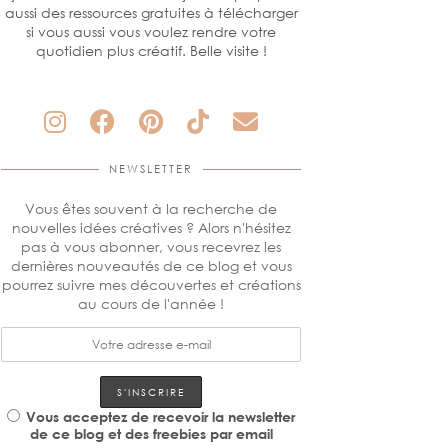
aussi des ressources gratuites à télécharger
si vous aussi vous voulez rendre votre
quotidien plus créatif. Belle visite !
NEWSLETTER
Vous êtes souvent à la recherche de
nouvelles idées créatives ? Alors n'hésitez
pas à vous abonner, vous recevrez les
dernières nouveautés de ce blog et vous
pourrez suivre mes découvertes et créations
au cours de l'année !
Vous acceptez de recevoir la newsletter
de ce blog et des freebies par email