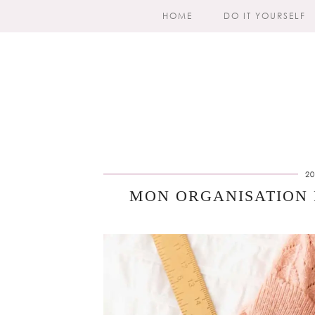
HOME
DO IT YOURSELF
2
MON ORGANISATION 