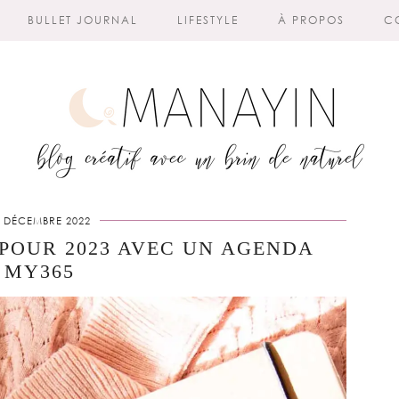
BULLET JOURNAL
LIFESTYLE
À PROPOS
C
0 DÉCEMBRE 2022
POUR 2023 AVEC UN AGENDA
MY365