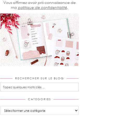
Vous affirmez avoir pris connaissance de
ma
politique de confidentialité
.
RECHERCHER SUR LE BLOG
CATEGORIES
Categories