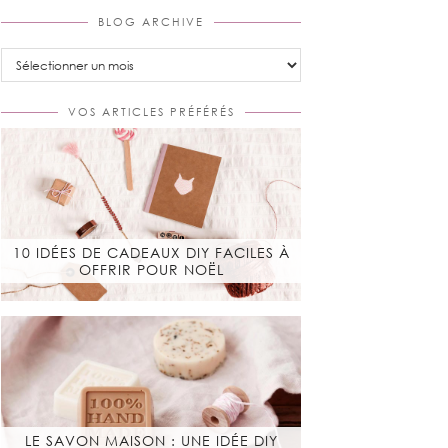
BLOG ARCHIVE
Blog
Archive
VOS ARTICLES PRÉFÉRÉS
10 IDÉES DE CADEAUX DIY FACILES À
OFFRIR POUR NOËL
LE SAVON MAISON : UNE IDÉE DIY