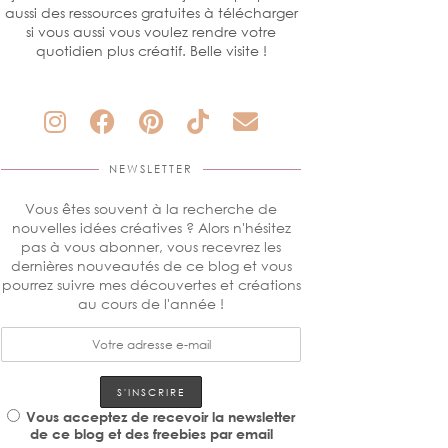
aussi des ressources gratuites à télécharger
si vous aussi vous voulez rendre votre
quotidien plus créatif. Belle visite !
NEWSLETTER
Vous êtes souvent à la recherche de
nouvelles idées créatives ? Alors n'hésitez
pas à vous abonner, vous recevrez les
dernières nouveautés de ce blog et vous
pourrez suivre mes découvertes et créations
au cours de l'année !
Vous acceptez de recevoir la newsletter
de ce blog et des freebies par email