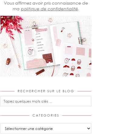
Vous affirmez avoir pris connaissance de
ma
politique de confidentialité
.
RECHERCHER SUR LE BLOG
CATEGORIES
Categories