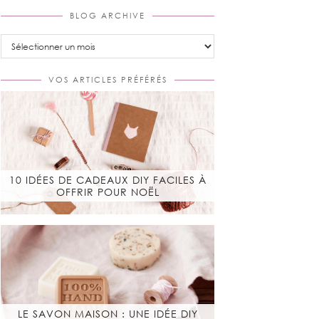
BLOG ARCHIVE
Blog
Archive
VOS ARTICLES PRÉFÉRÉS
10 IDÉES DE CADEAUX DIY FACILES À
OFFRIR POUR NOËL
LE SAVON MAISON : UNE IDÉE DIY