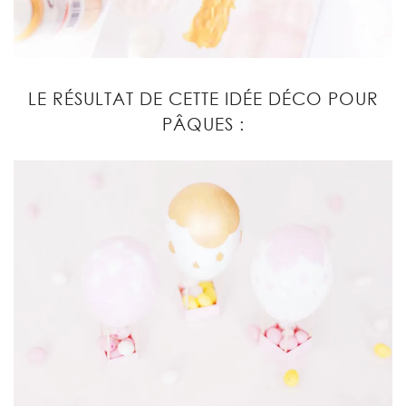
LE RÉSULTAT DE CETTE IDÉE DÉCO POUR
PÂQUES :