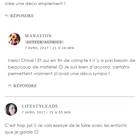
crée une deco simplement !
RÉPONDRE
MANAYIIIN
AUTEUR/AUTRICE
7 AVRIL 2017 / 21 H 28 MIN
Merci Chloé ! Et oui en fin de compte il n’y a pas besoin de
beaucoup de matériel 🙂 Je suis bien d’accord, certains
permettent vraiment d’avoir une déco sympa !
RÉPONDRE
LIFESTYLEADE
7 AVRIL 2017 / 21 H 55 MIN
C’est trop joli !! Je vais essayé de le faire avec les enfants
que je garde 🙂