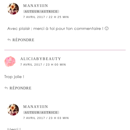
MANAYIIIN
AUTEUR/AUTRICE
7 AVRIL 2017 / 22 H 25 MIN
Avec plaisir ; merci à toi pour ton commentaire ! 🙂
RÉPONDRE
ALICIABYBEAUTY
7 AVRIL 2017 / 23 H 00 MIN
Trop jolie !
RÉPONDRE
MANAYIIIN
AUTEUR/AUTRICE
7 AVRIL 2017 / 23 H 03 MIN
Merci !