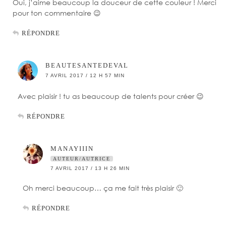
Oui, j’aime beaucoup la douceur de cette couleur ! Merci
pour ton commentaire 😉
RÉPONDRE
BEAUTESANTEDEVAL
7 AVRIL 2017 / 12 H 57 MIN
Avec plaisir ! tu as beaucoup de talents pour créer 😉
RÉPONDRE
MANAYIIIN
AUTEUR/AUTRICE
7 AVRIL 2017 / 13 H 26 MIN
Oh merci beaucoup… ça me fait très plaisir 🙂
RÉPONDRE