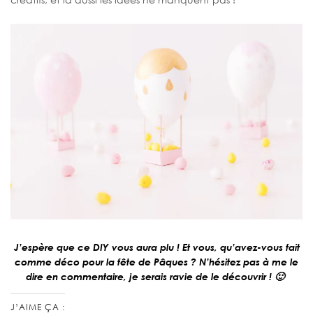
J’espère que ce DIY vous aura plu ! Et vous, qu’avez-vous fait
comme déco pour la fête de Pâques ? N’hésitez pas à me le
dire en commentaire, je serais ravie de le découvrir ! 🙂
J’AIME ÇA :