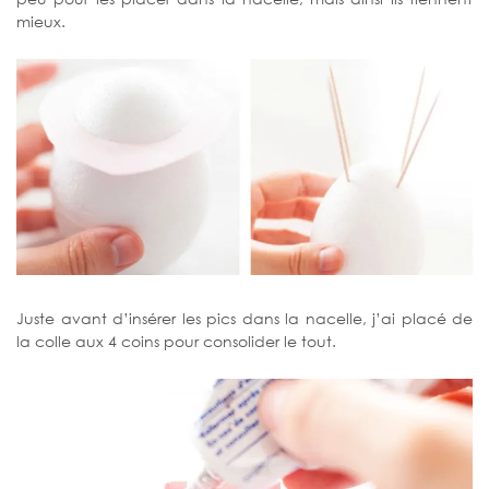
mieux.
Juste avant d’insérer les pics dans la nacelle, j’ai placé de
la colle aux 4 coins pour consolider le tout.