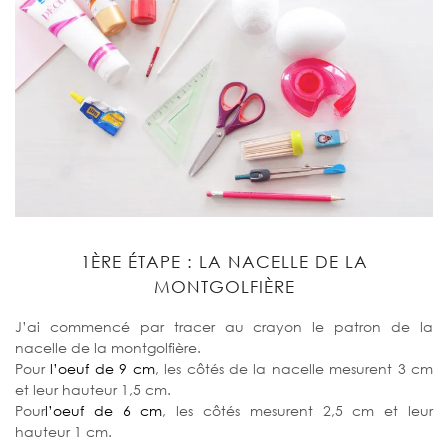
1ÈRE ÉTAPE : LA NACELLE DE LA
MONTGOLFIÈRE
J’ai commencé par tracer au crayon le patron de la
nacelle de la montgolfière.
Pour
l’oeuf de 9 cm
, les côtés de la nacelle mesurent 3 cm
et leur hauteur 1,5 cm.
Pour
l’oeuf de 6 cm
, les côtés mesurent 2,5 cm et leur
hauteur 1 cm.