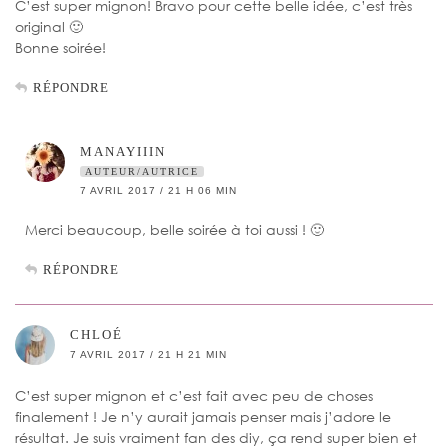
C’est super mignon! Bravo pour cette belle idée, c’est très
original 🙂
Bonne soirée!
RÉPONDRE
MANAYIIIN
AUTEUR/AUTRICE
7 AVRIL 2017 / 21 H 06 MIN
Merci beaucoup, belle soirée à toi aussi ! 🙂
RÉPONDRE
CHLOÉ
7 AVRIL 2017 / 21 H 21 MIN
C’est super mignon et c’est fait avec peu de choses
finalement ! Je n’y aurait jamais penser mais j’adore le
résultat. Je suis vraiment fan des diy, ça rend super bien et