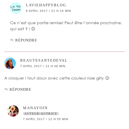
LAVIEHAPPYBLOG
6 AVRIL 2017 / 21 H 16 MIN
Ce n’est que partie remise! Peut être l’année prochaine,
qui sait ? ! 😊
RÉPONDRE
BEAUTESANTEDEVAL
7 AVRIL 2017 / 12 H 48 MIN
A croquer ! tout doux avec cette couleur rose girly 😉
RÉPONDRE
MANAYIIIN
AUTEUR/AUTRICE
7 AVRIL 2017 / 12 H 55 MIN