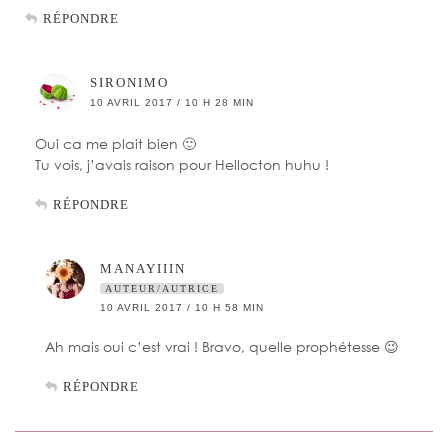
RÉPONDRE
SIRONIMO
10 AVRIL 2017 / 10 H 28 MIN
Oui ca me plait bien 🙂
Tu vois, j’avais raison pour Hellocton huhu !
RÉPONDRE
MANAYIIIN
AUTEUR/AUTRICE
10 AVRIL 2017 / 10 H 58 MIN
Ah mais oui c’est vrai ! Bravo, quelle prophétesse 😉
RÉPONDRE