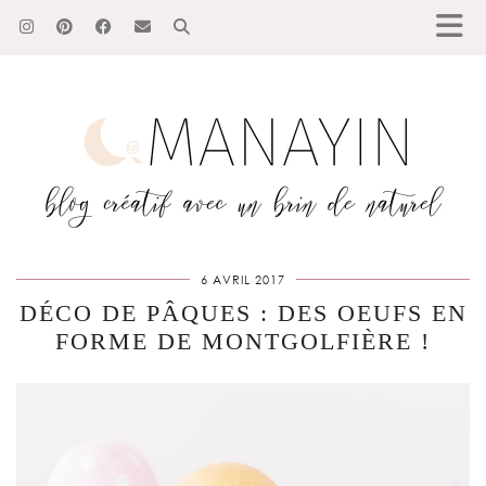
6 AVRIL 2017
DÉCO DE PÂQUES : DES OEUFS EN
FORME DE MONTGOLFIÈRE !