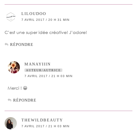
LILOUDOO
7 AVRIL 2017 / 20 H 31 MIN
C’est une super idée créative! J’adore!
RÉPONDRE
MANAYIIIN
AUTEUR/AUTRICE
7 AVRIL 2017 / 21 H 03 MIN
Merci ! 😀
RÉPONDRE
THEWILDBEAUTY
7 AVRIL 2017 / 21 H 03 MIN