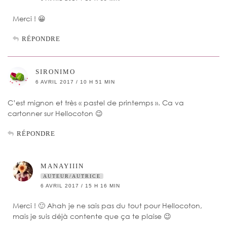
Merci ! 😀
RÉPONDRE
SIRONIMO
6 AVRIL 2017 / 10 H 51 MIN
C’est mignon et très « pastel de printemps ». Ca va
cartonner sur Hellocoton 😉
RÉPONDRE
MANAYIIIN
AUTEUR/AUTRICE
6 AVRIL 2017 / 15 H 16 MIN
Merci ! 🙂 Ahah je ne sais pas du tout pour Hellocoton,
mais je suis déjà contente que ça te plaise 😉