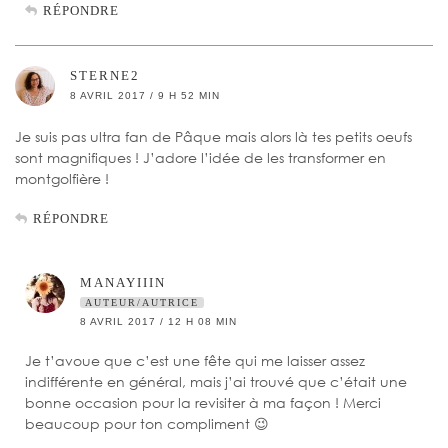
RÉPONDRE
STERNE2
8 AVRIL 2017 / 9 H 52 MIN
Je suis pas ultra fan de Pâque mais alors là tes petits oeufs
sont magnifiques ! J’adore l’idée de les transformer en
montgolfière !
RÉPONDRE
MANAYIIIN
AUTEUR/AUTRICE
8 AVRIL 2017 / 12 H 08 MIN
Je t’avoue que c’est une fête qui me laisser assez
indifférente en général, mais j’ai trouvé que c’était une
bonne occasion pour la revisiter à ma façon ! Merci
beaucoup pour ton compliment 😉