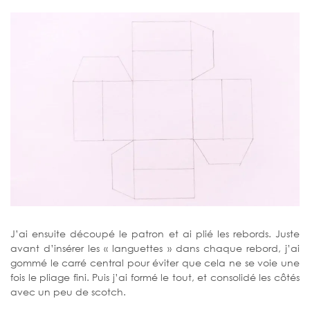
J’ai ensuite découpé le patron et ai plié les rebords. Juste
avant d’insérer les « languettes » dans chaque rebord, j’ai
gommé le carré central pour éviter que cela ne se voie une
fois le pliage fini. Puis j’ai formé le tout, et consolidé les côtés
avec un peu de scotch.