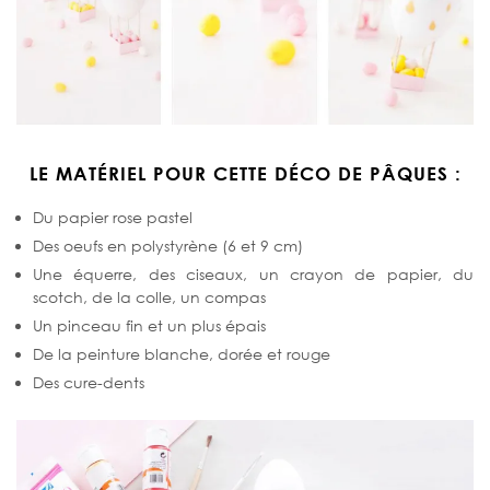
LE MATÉRIEL POUR CETTE DÉCO DE PÂQUES :
Du papier rose pastel
Des oeufs en polystyrène (6 et 9 cm)
Une équerre, des ciseaux, un crayon de papier, du
scotch, de la colle, un compas
Un pinceau fin et un plus épais
De la peinture blanche, dorée et rouge
Des cure-dents