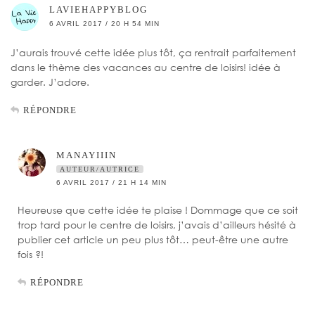
LAVIEHAPPYBLOG
6 AVRIL 2017 / 20 H 54 MIN
J’aurais trouvé cette idée plus tôt, ça rentrait parfaitement
dans le thème des vacances au centre de loisirs! idée à
garder. J’adore.
RÉPONDRE
MANAYIIIN
AUTEUR/AUTRICE
6 AVRIL 2017 / 21 H 14 MIN
Heureuse que cette idée te plaise ! Dommage que ce soit
trop tard pour le centre de loisirs, j’avais d’ailleurs hésité à
publier cet article un peu plus tôt… peut-être une autre
fois ?!
RÉPONDRE