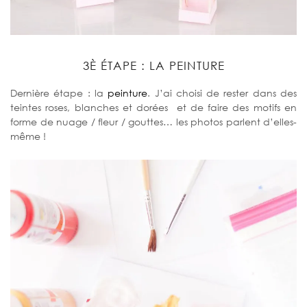
3È ÉTAPE : LA PEINTURE
Dernière étape : la
peinture
. J’ai choisi de rester dans des
teintes roses, blanches et dorées et de faire des motifs en
forme de nuage / fleur / gouttes… les photos parlent d’elles-
même !