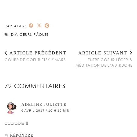
PARTAGER:
DIY
,
OEUFS
,
PÂQUES
ARTICLE PRÉCÉDENT
ARTICLE SUIVANT
COUPS DE COEUR ETSY #MARS
ENTRE COEUR LÉGER &
MÉDITATION DE L’AUTRUCHE
79 COMMENTAIRES
ADELINE JULIETTE
6 AVRIL 2017 / 10 H 16 MIN
adorable !!
RÉPONDRE