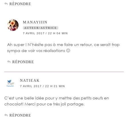
RÉPONDRE
MANAYIIIN
AUTEUR/AUTRICE
7 AVRIL 2017 / 22 H 04 MIN
Ah super ! N’hésite pas à me faire un retour, ce serait trop
sympa de voir vos réalisations 🙂
RÉPONDRE
NATIEAK
7 AVRIL 2017 / 22 H 21 MIN
C’est une belle idée pour y mettre des petits oeufs en
chocolat! Merci pour ce très joli partage.
RÉPONDRE