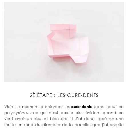
2È ÉTAPE : LES CURE-DENTS
Vient le moment d’enfoncer les
cure-dents
dans l’oeuf en
polystyrène… ce qui n’est pas le plus évident quand on
veut avoir un résultat bien droit ! J’ai donc tracé sur une
feuille un rond du diamètre de la nacelle, que j’ai ensuite