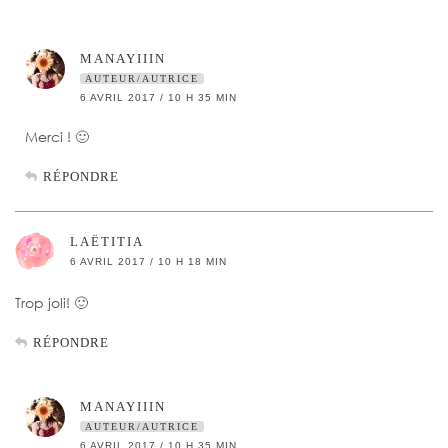
MANAYIIIN
AUTEUR/AUTRICE
6 AVRIL 2017 / 10 H 35 MIN
Merci ! 🙂
RÉPONDRE
LAËTITIA
6 AVRIL 2017 / 10 H 18 MIN
Trop joli! 🙂
RÉPONDRE
MANAYIIIN
AUTEUR/AUTRICE
6 AVRIL 2017 / 10 H 35 MIN