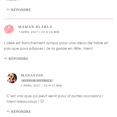
RÉPONDRE
MAMAN-BLABLA
7 AVRIL 2017 / 23 H 13 MIN
L idée est franchement sympa pour une déco de table et
pas que pour pâques ! Je la garde en tête. Merci
RÉPONDRE
MANAYIIIN
AUTEUR/AUTRICE
7 AVRIL 2017 / 23 H 17 MIN
C’est vrai que ça peut servir pour d’autres occasions !
Merci beaucoup ! 🙂
RÉPONDRE