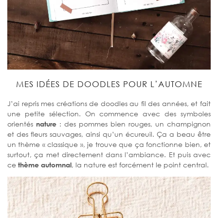
MES IDÉES DE DOODLES POUR L’AUTOMNE
J’ai repris mes créations de doodles au fil des années, et fait
une petite sélection. On commence avec des symboles
orientés
nature
: des pommes bien rouges, un champignon
et des fleurs sauvages, ainsi qu’un écureuil. Ça a beau être
un thème « classique », je trouve que ça fonctionne bien, et
surtout, ça met directement dans l’ambiance. Et puis avec
ce
thème automnal
, la nature est forcément le point central.