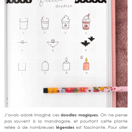
J’avais adoré imaginé ces
doodles magiques
. On ne pense
pas souvent à la mandragore, et pourtant cette plante
reliée à de nombreuses
légendes
est fascinante. Pour aller