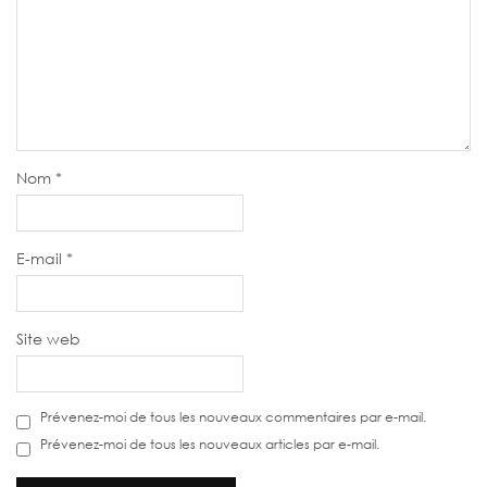
Nom
*
E-mail
*
Site web
Prévenez-moi de tous les nouveaux commentaires par e-mail.
Prévenez-moi de tous les nouveaux articles par e-mail.