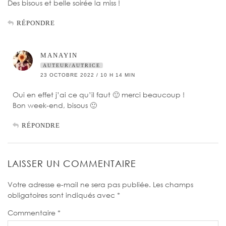
Des bisous et belle soirée la miss !
RÉPONDRE
MANAYIN
AUTEUR/AUTRICE
23 OCTOBRE 2022 / 10 H 14 MIN
Oui en effet j’ai ce qu’il faut 🙂 merci beaucoup !
Bon week-end, bisous 🙂
RÉPONDRE
LAISSER UN COMMENTAIRE
Votre adresse e-mail ne sera pas publiée.
Les champs
obligatoires sont indiqués avec
*
Commentaire
*