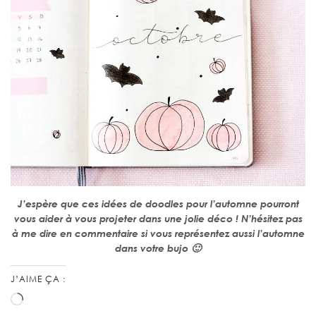
J’espère que ces idées de doodles pour l’automne pourront
vous aider à vous projeter dans une jolie déco !
N’hésitez pas
à me dire en commentaire si vous représentez aussi l’automne
dans votre bujo 🙂
J’AIME ÇA :
Chargement…