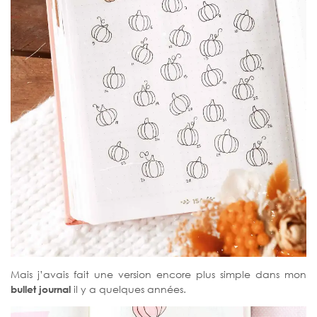
Mais j’avais fait une version encore plus simple dans mon
bullet journal
il y a quelques années.