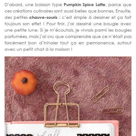
D’abord, une boisson type
Pumpkin Spice Latte
, parce que
ces créations culinaires sont aussi belles que bonnes. Ensuite,
des petites
chauve-souris
: c’est simple à dessiner et ça fait
toujours son effet ! Pour finir, j’ai dessiné une bougie avec
une petite lune. Si je m’écoutais, je vivrais parmi les bougies
parfumées, mais j’ai cru que comprendre que ce n’était pas
forcément bon d’inhaler tout ça en permanence, surtout
avec un petit chat à la maison !