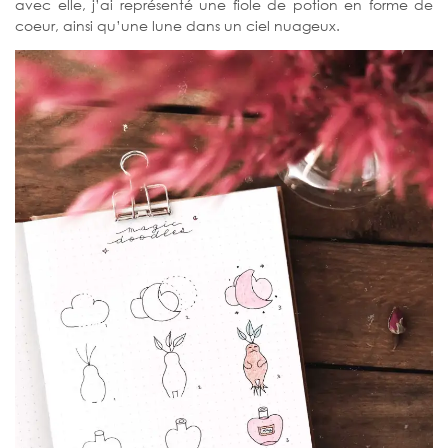
avec elle, j’ai représenté une fiole de potion en forme de
coeur, ainsi qu’une lune dans un ciel nuageux.