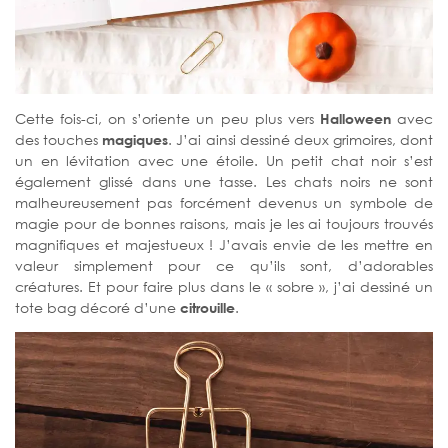
Cette fois-ci, on s’oriente un peu plus vers
Halloween
avec
des touches
magiques
. J’ai ainsi dessiné deux grimoires, dont
un en lévitation avec une étoile. Un petit chat noir s’est
également glissé dans une tasse. Les chats noirs ne sont
malheureusement pas forcément devenus un symbole de
magie pour de bonnes raisons, mais je les ai toujours trouvés
magnifiques et majestueux ! J’avais envie de les mettre en
valeur simplement pour ce qu’ils sont, d’adorables
créatures. Et pour faire plus dans le « sobre », j’ai dessiné un
tote bag décoré d’une
citrouille
.