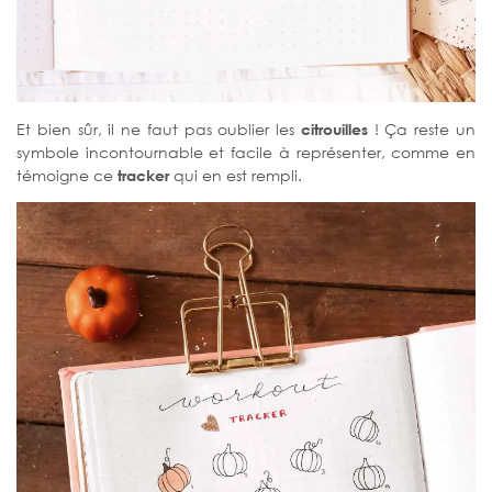
Et bien sûr, il ne faut pas oublier les
citrouilles
! Ça reste un
symbole incontournable et facile à représenter, comme en
témoigne ce
tracker
qui en est rempli.