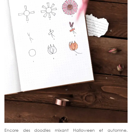
Encore des doodles mixant Halloween et automne.