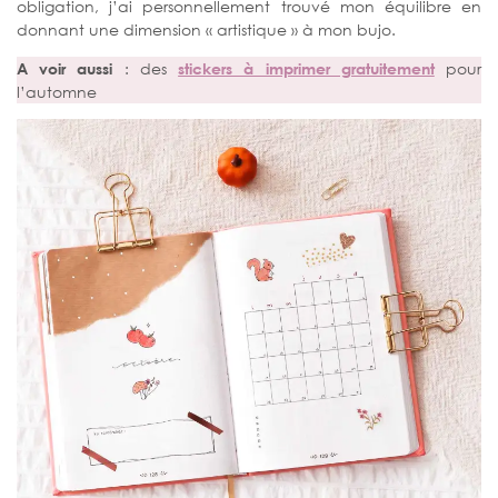
obligation, j’ai personnellement trouvé mon équilibre en
donnant une dimension « artistique » à mon bujo.
A voir aussi
: des
stickers à imprimer gratuitement
pour
l’automne