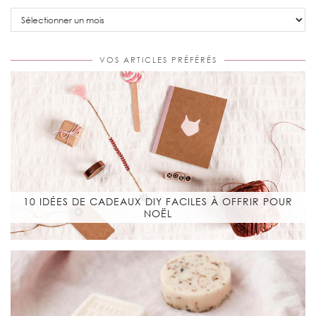
Blog
Archive
VOS ARTICLES PRÉFÉRÉS
10 IDÉES DE CADEAUX DIY FACILES À OFFRIR POUR
NOËL