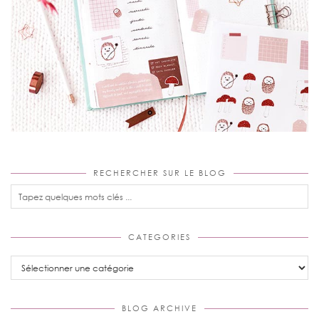
RECHERCHER SUR LE BLOG
CATEGORIES
Categories
BLOG ARCHIVE