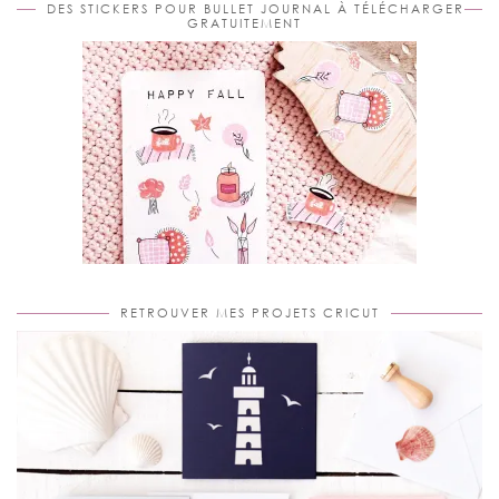
DES STICKERS POUR BULLET JOURNAL À TÉLÉCHARGER
GRATUITEMENT
RETROUVER MES PROJETS CRICUT