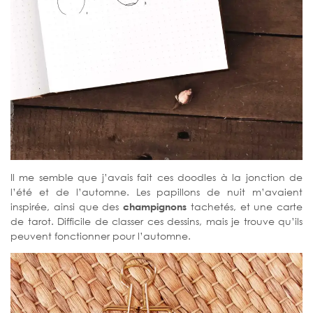
Il me semble que j’avais fait ces doodles à la jonction de
l’été et de l’automne. Les papillons de nuit m’avaient
inspirée, ainsi que des
champignons
tachetés, et une carte
de tarot. Difficile de classer ces dessins, mais je trouve qu’ils
peuvent fonctionner pour l’automne.