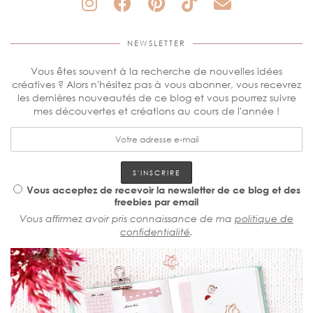
NEWSLETTER
Vous êtes souvent à la recherche de nouvelles idées
créatives ? Alors n'hésitez pas à vous abonner, vous recevrez
les dernières nouveautés de ce blog et vous pourrez suivre
mes découvertes et créations au cours de l'année !
Vous acceptez de recevoir la newsletter de ce blog et des
freebies par email
Vous affirmez avoir pris connaissance de ma
politique de
confidentialité
.