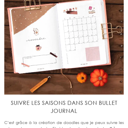
SUIVRE LES SAISONS DANS SON BULLET
JOURNAL
C’est grâce à la création de doodles que je peux suivre les