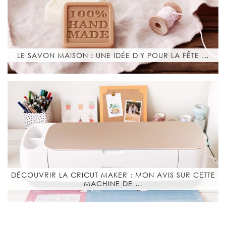
LE SAVON MAISON : UNE IDÉE DIY POUR LA FÊTE …
DÉCOUVRIR LA CRICUT MAKER : MON AVIS SUR CETTE
MACHINE DE …