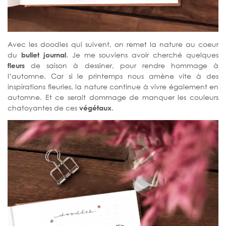
Avec les doodles qui suivent, on remet la nature au coeur
du
bullet journal
. Je me souviens avoir cherché quelques
fleurs
de saison à dessiner, pour rendre hommage à
l’automne. Car si le printemps nous amène vite à des
inspirations fleuries, la nature continue à vivre également en
automne. Et ce serait dommage de manquer les couleurs
chatoyantes de ces
végétaux
.