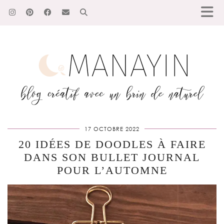
17 OCTOBRE 2022
20 IDÉES DE DOODLES À FAIRE
DANS SON BULLET JOURNAL
POUR L’AUTOMNE