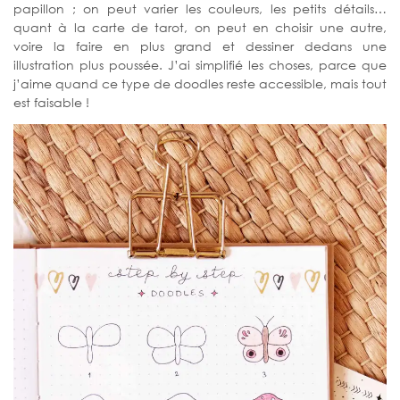
papillon ; on peut varier les couleurs, les petits détails…
quant à la carte de tarot, on peut en choisir une autre,
voire la faire en plus grand et dessiner dedans une
illustration plus poussée. J’ai simplifié les choses, parce que
j’aime quand ce type de doodles reste accessible, mais tout
est faisable !