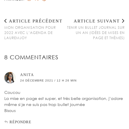
ARTICLE PRÉCÉDENT
ARTICLE SUIVANT
MON ORGANISATION POUR
TENIR UN BULLET JOURNAL SUR
2022 AVEC L’AGENDA DE
UN AN (IDÉES DE MISES EN
LAUREMJOY
PAGE ET THÈMES)
8 COMMENTAIRES
ANITA
24 DÉCEMBRE 2021 / 12 H 26 MIN
Coucou
La mise en page est super, et très belle organisation, j’adore
même si je ne suis pas trop bullet journée
Bisous
RÉPONDRE