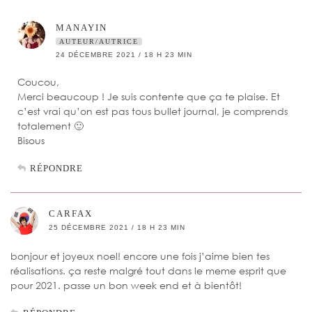
MANAYIN
AUTEUR/AUTRICE
24 DÉCEMBRE 2021 / 18 H 23 MIN
Coucou,
Merci beaucoup ! Je suis contente que ça te plaise. Et
c’est vrai qu’on est pas tous bullet journal, je comprends
totalement 🙂
Bisous
RÉPONDRE
CARFAX
25 DÉCEMBRE 2021 / 18 H 23 MIN
bonjour et joyeux noel! encore une fois j’aime bien tes
réalisations. ça reste malgré tout dans le meme esprit que
pour 2021. passe un bon week end et à bientôt!