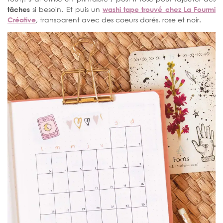
tâches
si besoin. Et puis un
washi tape trouvé chez La Fourmi
Créative
, transparent avec des coeurs dorés, rose et noir.