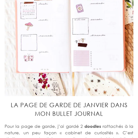
LA PAGE DE GARDE DE JANVIER DANS
MON BULLET JOURNAL
Pour la page de garde, j’ai gardé 2
doodles
rattachés à la
nature, un peu façon « cabinet de curiosités ». C’est