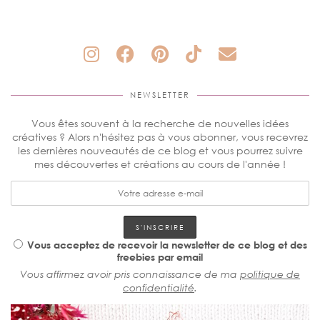
NEWSLETTER
Vous êtes souvent à la recherche de nouvelles idées
créatives ? Alors n'hésitez pas à vous abonner, vous recevrez
les dernières nouveautés de ce blog et vous pourrez suivre
mes découvertes et créations au cours de l'année !
Vous acceptez de recevoir la newsletter de ce blog et des
freebies par email
Vous affirmez avoir pris connaissance de ma
politique de
confidentialité
.