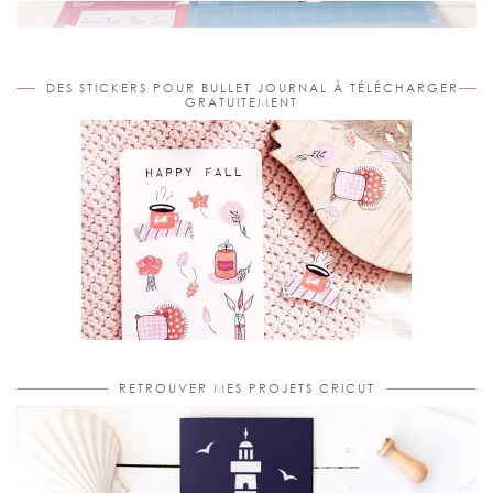
DES STICKERS POUR BULLET JOURNAL À TÉLÉCHARGER
GRATUITEMENT
RETROUVER MES PROJETS CRICUT