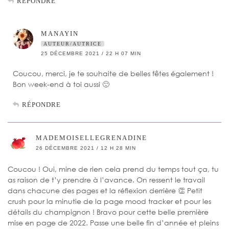
RÉPONDRE
MANAYIN
AUTEUR/AUTRICE
25 DÉCEMBRE 2021 / 22 H 07 MIN
Coucou, merci, je te souhaite de belles fêtes également !
Bon week-end à toi aussi 🙂
RÉPONDRE
MADEMOISELLEGRENADINE
26 DÉCEMBRE 2021 / 12 H 28 MIN
Coucou ! Oui, mine de rien cela prend du temps tout ça, tu
as raison de t’y prendre à l’avance. On ressent le travail
dans chacune des pages et la réflexion derrière 👏 Petit
crush pour la minutie de la page mood tracker et pour les
détails du champignon ! Bravo pour cette belle première
mise en page de 2022. Passe une belle fin d’année et pleins