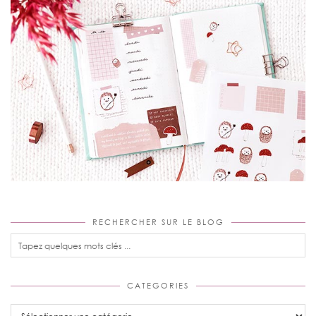
RECHERCHER SUR LE BLOG
CATEGORIES
Categories