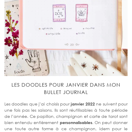
LES DOODLES POUR JANVIER DANS MON
BULLET JOURNAL
Les doodles que j’ai choisis pour
janvier 2022
ne suivent pour
une fois pas les saisons. Ils sont réutilisables à toute période
de l’année. Ce papillon, champignon et carte de tarot sont
bien entendu entièrement
personnalisables
. On peut donner
une toute autre forme à ce champignon, idem pour le