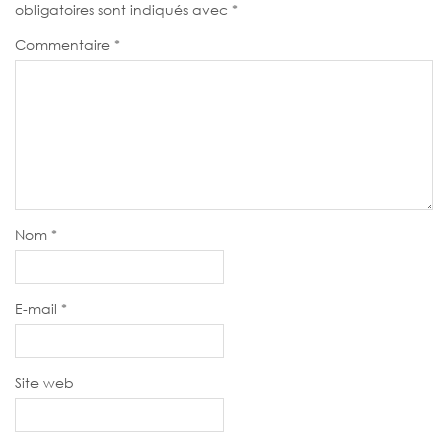
obligatoires sont indiqués avec
*
Commentaire
*
Nom
*
E-mail
*
Site web