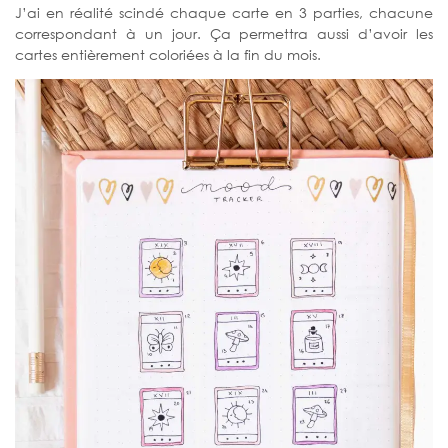
J’ai en réalité scindé chaque carte en 3 parties, chacune
correspondant à un jour. Ça permettra aussi d’avoir les
cartes entièrement coloriées à la fin du mois.