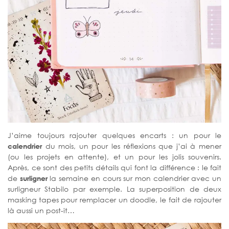
J’aime toujours rajouter quelques encarts : un pour le
calendrier
du mois, un pour les réflexions que j’ai à mener
(ou les projets en attente), et un pour les jolis souvenirs.
Après, ce sont des petits détails qui font la différence : le fait
de
surligner
la semaine en cours sur mon calendrier avec un
surligneur Stabilo par exemple. La superposition de deux
masking tapes pour remplacer un doodle, le fait de rajouter
là aussi un post-it…