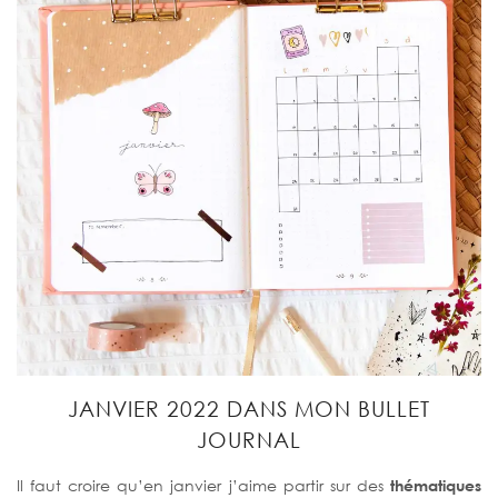
JANVIER 2022 DANS MON BULLET
JOURNAL
Il faut croire qu’en janvier j’aime partir sur des
thématiques