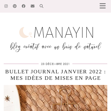
23 DÉCEMBRE 2021
BULLET JOURNAL JANVIER 2022 :
MES IDÉES DE MISES EN PAGE