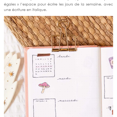
égales » l’espace pour écrire les jours de la semaine, avec
une écriture en italique.