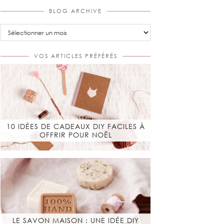
BLOG ARCHIVE
Blog
Archive
VOS ARTICLES PRÉFÉRÉS
10 IDÉES DE CADEAUX DIY FACILES À
OFFRIR POUR NOËL
LE SAVON MAISON : UNE IDÉE DIY