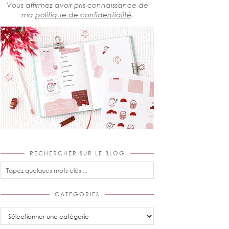
Vous affirmez avoir pris connaissance de
ma
politique de confidentialité
.
RECHERCHER SUR LE BLOG
CATEGORIES
Categories