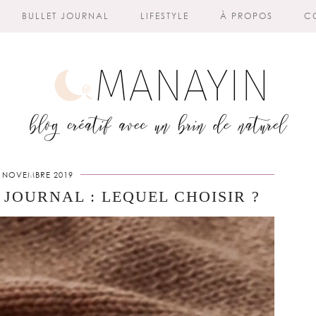
BULLET JOURNAL
LIFESTYLE
À PROPOS
C
 NOVEMBRE 2019
JOURNAL : LEQUEL CHOISIR ?