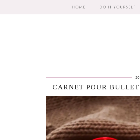
HOME
DO IT YOURSELF
20
CARNET POUR BULLET 