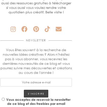
aussi des ressources gratuites à télécharger
si vous aussi vous voulez rendre votre
quotidien plus créatif. Belle visite !
NEWSLETTER
Vous êtes souvent à la recherche de
nouvelles idées créatives ? Alors n'hésitez
pas à vous abonner, vous recevrez les
dernières nouveautés de ce blog et vous
pourrez suivre mes découvertes et créations
au cours de l'année !
Vous acceptez de recevoir la newsletter
de ce blog et des freebies par email