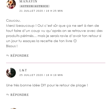
MANAYIN
AUTEUR/AUTRICE
21 JUILLET 2020 / 19 H 25 MIN
Coucou,
Merci beaucoup ! Oui c’est sûr que ça ne sert à rien de
tout faire d’un coup vu qu’après on se retrouve avec des
produits périmés… mais je serais ravie d’avoir ton retour si
un jour tu essayes la recette de ton livre 🙂
Bisous !
RÉPONDRE
L&T
25 JUILLET 2020 / 18 H 19 MIN
Une très bonne idée DIY pour le retour de plage !
RÉPONDRE