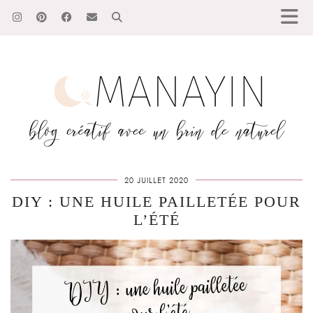
20 JUILLET 2020
DIY : UNE HUILE PAILLETÉE POUR
L’ÉTÉ