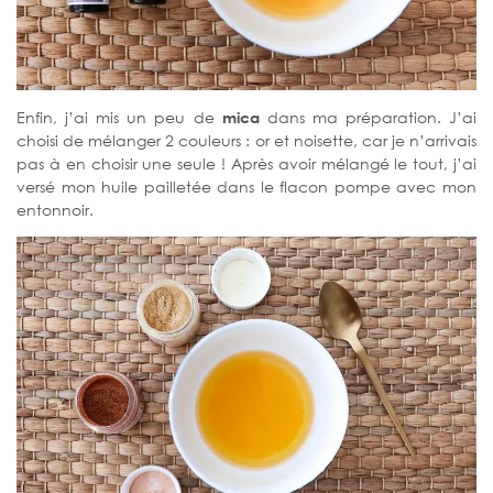
Enfin, j’ai mis un peu de
mica
dans ma préparation. J’ai
choisi de mélanger 2 couleurs : or et noisette, car je n’arrivais
pas à en choisir une seule ! Après avoir mélangé le tout, j’ai
versé mon huile pailletée dans le flacon pompe avec mon
entonnoir.