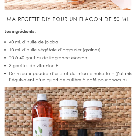
MA RECETTE DIY POUR UN FLACON DE 50 ML
Les ingrédients :
40 mL d’huile de jojoba
10 mL d’huile végétale d’argousier (graines)
20 à 40 gouttes de fragrance Moorea
3 gouttes de vitamine E
Du mica « poudre d’or » et du mica « noisette » (j’ai mis
l’équivalent d’un quart de cuillère à café pour chacun)