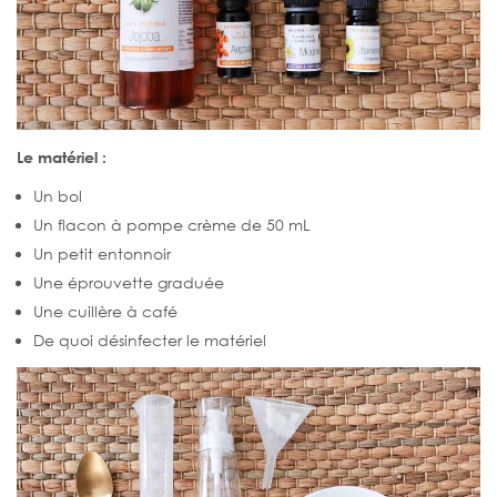
Le matériel :
Un bol
Un flacon à pompe crème de 50 mL
Un petit entonnoir
Une éprouvette graduée
Une cuillère à café
De quoi désinfecter le matériel