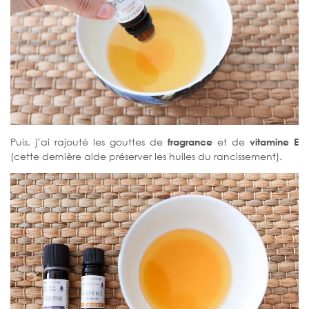
Puis, j’ai rajouté les gouttes de
fragrance
et de
vitamine E
(cette dernière aide préserver les huiles du rancissement).