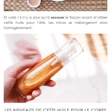
Et voilà ! Il n’y a plus qu’à
secouer
le flacon avant d’utiliser
cette huile pour l’été. Les micas se mélangeront alors
homogènement.
LES BIENFAITS DE CETTE HUILE POUR LE CORPS