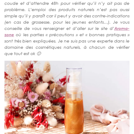
coude et d’attendre 48h pour vérifier qu’il n’y ait pas de
problème. L’emploi des produits naturels n’est pas aussi
simple qu’il y paraît car il peut y avoir des contre-indications
(en cas de grossesse, pour les jeunes enfants…). Je vous
conseille de vous renseigner et d’aller sur le site d’
Aroma-
zone
où les parties « précautions » et « bonnes pratiques »
sont très bien expliquées. Je ne suis pas une experte dans le
domaine des cosmétiques naturels, à chacun de vérifier
que tout est ok 🙂