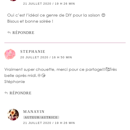
21 JUILLET 2020 / 19 H 26 MIN
Oui c’est l’idéal ce genre de DIY pour la saison 😍
Bisous et bonne soirée !
RÉPONDRE
STEPHANIE
20 JUILLET 2020 / 16 H 50 MIN
Vraiment super chouette, merci pour ce partage!!!🥰Très
belle après midi.🌞😘
Stéphanie
RÉPONDRE
MANAYIN
AUTEUR/AUTRICE
21 JUILLET 2020 / 19 H 26 MIN