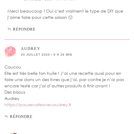
Merci beaucoup ! Oui c’est vraiment le type de DIY que
j’aime faire pour cette saison 🙂
RÉPONDRE
AUDREY
20 JUILLET 2020 / 9 H 34 MIN
Coucou
Elle est très belle ton huile ! J’ai une recette aussi pour en
faire une dans un des livres que j’ai, par contre je n’ai pas
encore testé car j’ai d’autres produits à finir avant !
Des bisous
Audrey
https://pausecafeavecaudrey.fr
RÉPONDRE