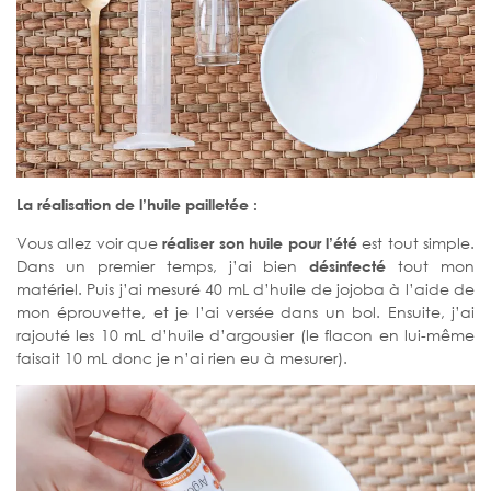
La réalisation de l’huile pailletée :
Vous allez voir que
réaliser son huile pour l’été
est tout simple.
Dans un premier temps, j’ai bien
désinfecté
tout mon
matériel. Puis j’ai mesuré 40 mL d’huile de jojoba à l’aide de
mon éprouvette, et je l’ai versée dans un bol. Ensuite, j’ai
rajouté les 10 mL d’huile d’argousier (le flacon en lui-même
faisait 10 mL donc je n’ai rien eu à mesurer).