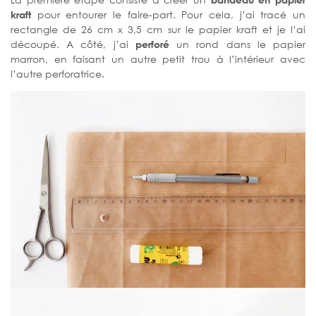
kraft
pour entourer le faire-part. Pour cela, j’ai tracé un
rectangle de 26 cm x 3,5 cm sur le papier kraft et je l’ai
découpé. A côté, j’ai
perforé
un rond dans le papier
marron, en faisant un autre petit trou à l’intérieur avec
l’autre perforatrice.