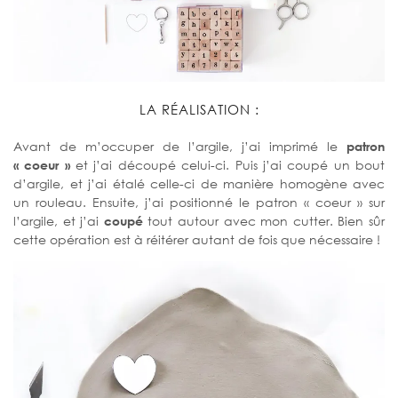
LA RÉALISATION :
Avant de m’occuper de l’argile, j’ai imprimé le
patron
« coeur »
et j’ai découpé celui-ci. Puis j’ai coupé un bout
d’argile, et j’ai étalé celle-ci de manière homogène avec
un rouleau. Ensuite, j’ai positionné le patron « coeur » sur
l’argile, et j’ai
coupé
tout autour avec mon cutter. Bien sûr
cette opération est à réitérer autant de fois que nécessaire !