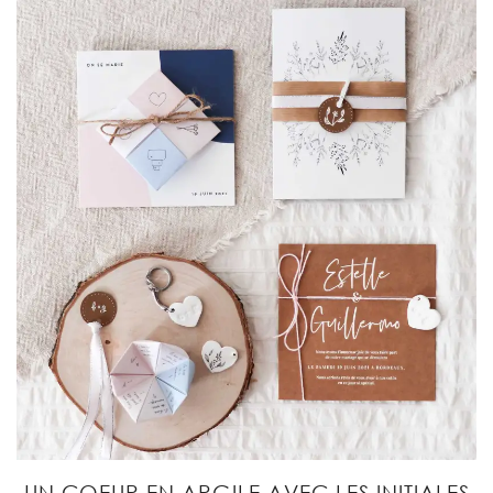
UN COEUR EN ARGILE AVEC LES INITIALES