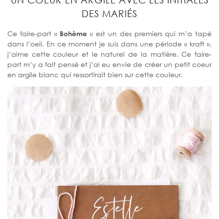
DES MARIÉS
Ce faire-part «
Bohème
» est un des premiers qui m’a tapé
dans l’oeil. En ce moment je suis dans une période « kraft »,
j’aime cette couleur et le naturel de la matière. Ce faire-
part m’y a fait pensé et j’ai eu envie de créer un petit coeur
en argile blanc qui ressortirait bien sur cette couleur.