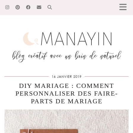
16 JANVIER 2019
DIY MARIAGE : COMMENT
PERSONNALISER DES FAIRE-
PARTS DE MARIAGE