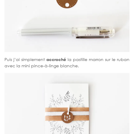
Puis j’ai simplement
accroché
la pastille marron sur le ruban
avec la mini pince-à-linge blanche.