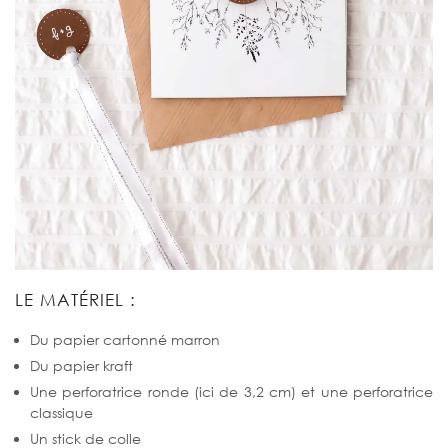
LE MATÉRIEL :
Du papier cartonné marron
Du papier kraft
Une perforatrice ronde (ici de 3,2 cm) et une perforatrice
classique
Un stick de colle