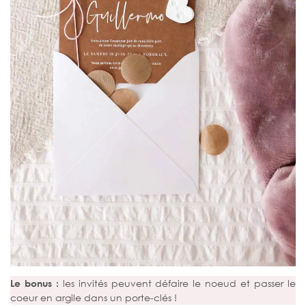
Le bonus :
les invités peuvent défaire le noeud et passer le
coeur en argile dans un porte-clés !