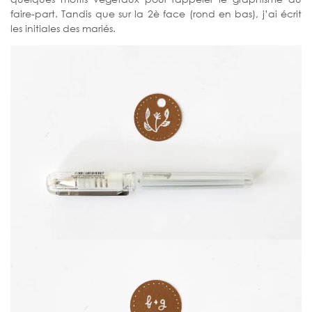
faire-part. Tandis que sur la 2è face (rond en bas), j’ai écrit
les initiales des mariés.