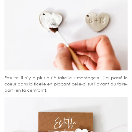
Ensuite, il n’y a plus qu’à faire le « montage » : j’ai passé le
coeur dans la
ficelle
en plaçant celle-ci sur l’avant du faire-
part (en la centrant).