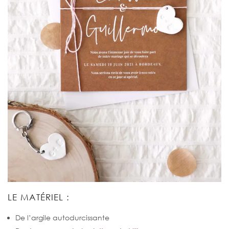
LE MATÉRIEL :
De l’argile autodurcissante