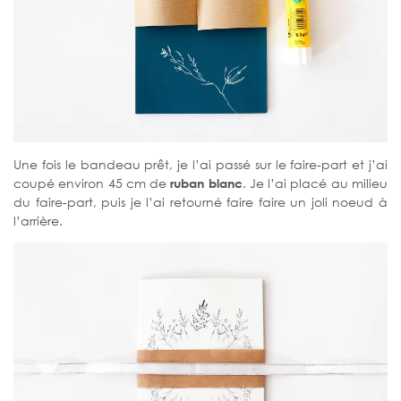
Une fois le bandeau prêt, je l’ai passé sur le faire-part et j’ai
coupé environ 45 cm de
ruban blanc
. Je l’ai placé au milieu
du faire-part, puis je l’ai retourné faire faire un joli noeud à
l’arrière.