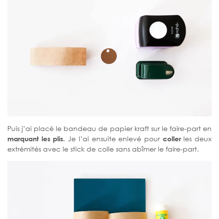
Puis j’ai placé le bandeau de papier kraft sur le faire-part en
marquant les plis.
Je l’ai ensuite enlevé pour
coller
les deux
extrémités avec le stick de colle sans abîmer le faire-part.