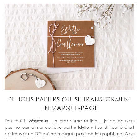
DE JOLIS PAPIERS QUI SE TRANSFORMENT
EN MARQUE-PAGE
Des motifs
végétaux
, un graphisme raffiné… je ne pouvais
pas ne pas aimer ce faire-part «
Idylle
» ! La difficulté était
de trouver un DIY qui ne masque pas trop le graphisme. Alors