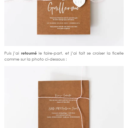
Puis j’ai
retourné
le faire-part, et j’ai fait se croiser la ficelle
comme sur la photo ci-dessous :