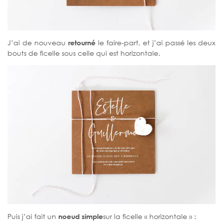
J’ai de nouveau
retourné
le faire-part, et j’ai passé les deux
bouts de ficelle sous celle qui est horizontale.
Puis j’ai fait un
noeud simple
sur la ficelle « horizontale » :