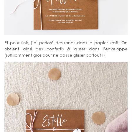
Et pour finir, j’ai perforé des ronds dans le papier kraft. On
obtient ainsi des confettis à glisser dans l’enveloppe
(suffisamment gros pour ne pas se glisser partout !)