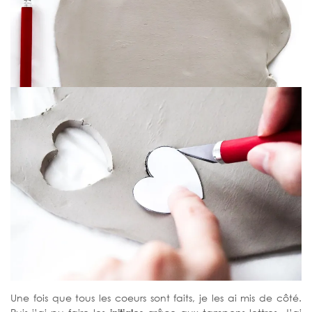
Une fois que tous les coeurs sont faits, je les ai mis de côté.