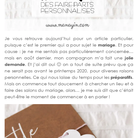
Je vous retrouve aujourd’hui pour un article particulier,
puisque c’est le premier qui a pour sujet le
mariage
. Et pour
cause : je ne me sentais pas particulièrement concernée…
mais en août dernier, mon compagnon m’a fait une
jolie
demande
. Et j’ai dit oui 🙂 on a tout de suite prévu que ça
ne serait pas avant le printemps 2020, pour diverses raisons
personnelles. Ce qui nous laisse du temps pour les
préparatifs
.
Mais on commence tout doucement à chercher un lieu et à
faire des salons du mariage, alors… je me suis dit que c’était
peut-être le moment de commencer à en parler !