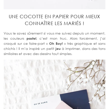
UNE COCOTTE EN PAPIER POUR MIEUX
CONNAÎTRE LES MARIÉS !
Vous le savez sûrement si vous me suivez depuis un moment,
les couleurs
pastel
, c’est mon truc. Alors forcément, j’ai
craqué sur ce faire-part «
Oh Boy!
» très graphique et sans
chichis ! Il m’a inspiré un petit
jeu
à imprimer, dans des tons
similaires et avec des dessins tout simples.