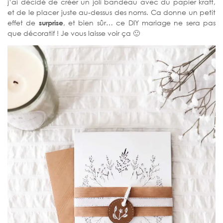
j’ai décidé de créer un joli bandeau avec du papier kraft,
et de le placer juste au-dessus des noms. Ca donne un petit
effet de
surprise
, et bien sûr… ce DIY mariage ne sera pas
que décoratif ! Je vous laisse voir ça 🙂