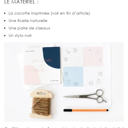
LE MATÉRIEL :
La cocotte imprimée (voir en fin d’article)
Une ficelle naturelle
Une paire de ciseaux
Un stylo noir