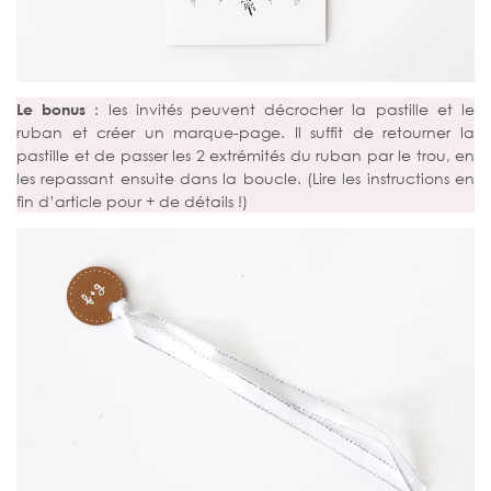
Le bonus
: les invités peuvent décrocher la pastille et le
ruban et créer un marque-page. Il suffit de retourner la
pastille et de passer les 2 extrémités du ruban par le trou, en
les repassant ensuite dans la boucle. (Lire les instructions en
fin d’article pour + de détails !)