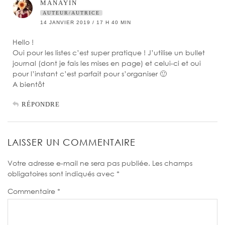
MANAYIN
AUTEUR/AUTRICE
14 JANVIER 2019 / 17 H 40 MIN
Hello !
Oui pour les listes c’est super pratique ! J’utilise un bullet
journal (dont je fais les mises en page) et celui-ci et oui
pour l’instant c’est parfait pour s’organiser 🙂
A bientôt
RÉPONDRE
LAISSER UN COMMENTAIRE
Votre adresse e-mail ne sera pas publiée.
Les champs
obligatoires sont indiqués avec
*
Commentaire
*