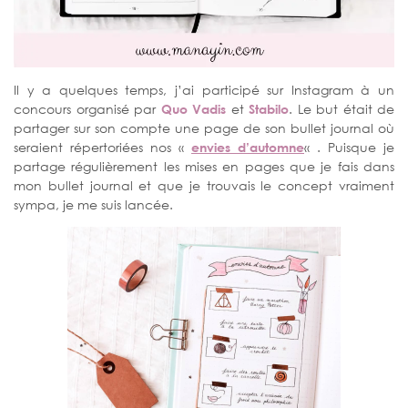
Il y a quelques temps, j’ai participé sur Instagram à un
concours organisé par
Quo Vadis
et
Stabilo
. Le but était de
partager sur son compte une page de son bullet journal où
seraient répertoriées nos «
envies d’automne
« . Puisque je
partage régulièrement les mises en pages que je fais dans
mon bullet journal et que je trouvais le concept vraiment
sympa, je me suis lancée.