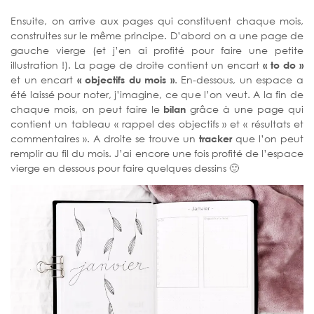
Ensuite, on arrive aux pages qui constituent chaque mois,
construites sur le même principe. D’abord on a une page de
gauche vierge (et j’en ai profité pour faire une petite
illustration !). La page de droite contient un encart
« to do »
et un encart
« objectifs du mois »
. En-dessous, un espace a
été laissé pour noter, j’imagine, ce que l’on veut. A la fin de
chaque mois, on peut faire le
bilan
grâce à une page qui
contient un tableau « rappel des objectifs » et « résultats et
commentaires ». A droite se trouve un
tracker
que l’on peut
remplir au fil du mois. J’ai encore une fois profité de l’espace
vierge en dessous pour faire quelques dessins 🙂