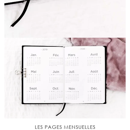
LES PAGES MENSUELLES