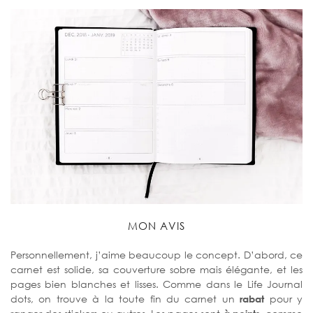
MON AVIS
Personnellement, j’aime beaucoup le concept. D’abord, ce
carnet est solide, sa couverture sobre mais élégante, et les
pages bien blanches et lisses. Comme dans le Life Journal
dots, on trouve à la toute fin du carnet un
rabat
pour y