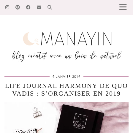
9 JANVIER 2019
LIFE JOURNAL HARMONY DE QUO
VADIS : S’ORGANISER EN 2019