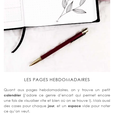
LES PAGES HEBDOMADAIRES
Quant aux pages hebdomadaires, on y trouve un petit
calendrier
(j’adore ce genre d’encart qui permet encore
une fois de visualiser vite et bien où on se trouve !). Mais aussi
des cases pour chaque
jour
, et un
espace
vide pour noter
ce qu’on veut.