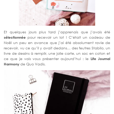
Et quelques jours plus tard j’apprenais que j’avais été
sélectionnée
pour recevoir un lot ! C’était un cadeau de
Noël un peu en avance que j’ai été absolument ravie de
recevoir, vu ce qu’il y avait dedans… des feutres Stabilo, un
livre de dessins à remplir, une jolie carte, un sac en coton et
ce que je vais vous présenter aujourd’hui : le
Life Journal
Harmony
de Quo Vadis.