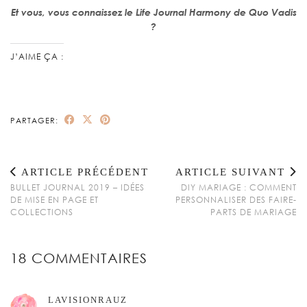
Et vous, vous connaissez le Life Journal Harmony de Quo Vadis
?
J’AIME ÇA :
PARTAGER:
ARTICLE PRÉCÉDENT
ARTICLE SUIVANT
BULLET JOURNAL 2019 – IDÉES
DIY MARIAGE : COMMENT
DE MISE EN PAGE ET
PERSONNALISER DES FAIRE-
COLLECTIONS
PARTS DE MARIAGE
18 COMMENTAIRES
LAVISIONRAUZ