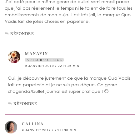
J’ai opté pour le même genre de bullet semi rempli parce
que j’ai pas réellement le temps ni le talent de faire tous les
embellissements de mon bujo. Il est très joli, la marque Quo
Vadis fait de jolies choses en papeterie.
RÉPONDRE
MANAYIN
AUTEUR/AUTRICE
9 JANVIER 2019 / 22 H 15 MIN
Oui, je découvre justement ce que la marque Quo Vadis
fait en papeterie et je ne suis pas déçue. Ce genre
d’agenda/bullet journal est super pratique ! 🙂
RÉPONDRE
CALLINA
9 JANVIER 2019 / 23 H 30 MIN