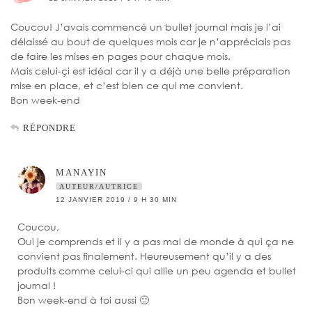
Coucou! J’avais commencé un bullet journal mais je l’ai
délaissé au bout de quelques mois car je n’appréciais pas
de faire les mises en pages pour chaque mois.
Mais celui-çi est idéal car il y a déjà une belle préparation
mise en place, et c’est bien ce qui me convient.
Bon week-end
RÉPONDRE
MANAYIN
AUTEUR/AUTRICE
12 JANVIER 2019 / 9 H 30 MIN
Coucou,
Oui je comprends et il y a pas mal de monde à qui ça ne
convient pas finalement. Heureusement qu’il y a des
produits comme celui-ci qui allie un peu agenda et bullet
journal !
Bon week-end à toi aussi 🙂