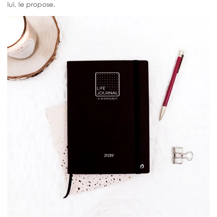
lui, le propose.