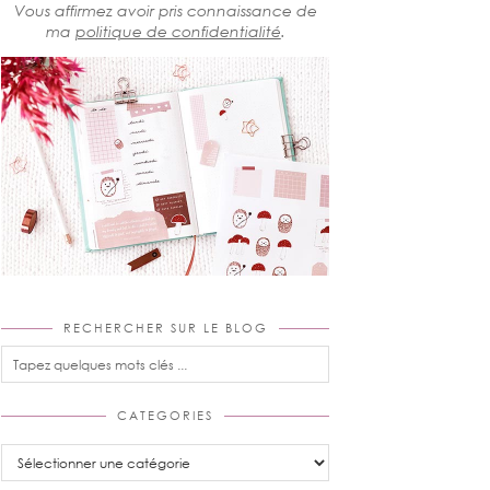
Vous affirmez avoir pris connaissance de
ma
politique de confidentialité
.
RECHERCHER SUR LE BLOG
CATEGORIES
Categories