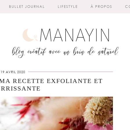
BULLET JOURNAL
LIFESTYLE
À PROPOS
C
19 AVRIL 2020
MA RECETTE EXFOLIANTE ET
RRISSANTE