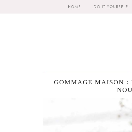
HOME
DO IT YOURSELF
GOMMAGE MAISON : 
NOU