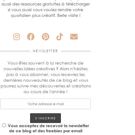
aussi des ressources gratuites à télécharger
si vous aussi vous voulez rendre votre
quotidien plus créatif. Belle visite !
NEWSLETTER
Vous êtes souvent à la recherche de
nouvelles idées créatives ? Alors n'hésitez
pas à vous abonner, vous recevrez les
dernières nouveautés de ce blog et vous
pourrez suivre mes découvertes et créations
au cours de l'année !
Vous acceptez de recevoir la newsletter
de ce blog et des freebies par email