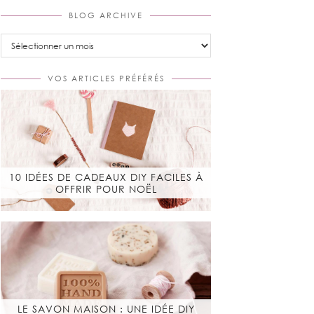
BLOG ARCHIVE
Blog
Archive
VOS ARTICLES PRÉFÉRÉS
10 IDÉES DE CADEAUX DIY FACILES À
OFFRIR POUR NOËL
LE SAVON MAISON : UNE IDÉE DIY