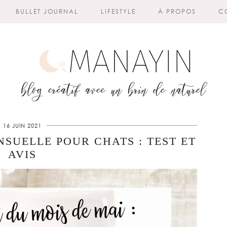
BULLET JOURNAL
LIFESTYLE
À PROPOS
C
16 JUIN 2021
SUELLE POUR CHATS : TEST ET
AVIS