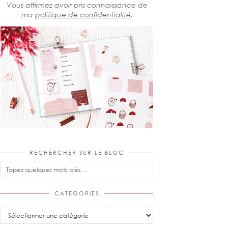
Vous affirmez avoir pris connaissance de
ma
politique de confidentialité
.
RECHERCHER SUR LE BLOG
CATEGORIES
Categories