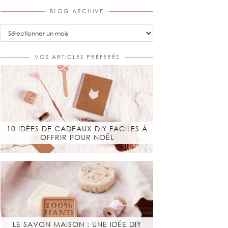
BLOG ARCHIVE
Blog
Archive
VOS ARTICLES PRÉFÉRÉS
10 IDÉES DE CADEAUX DIY FACILES À
OFFRIR POUR NOËL
LE SAVON MAISON : UNE IDÉE DIY