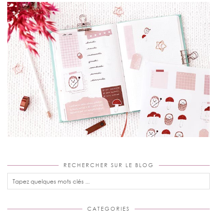
RECHERCHER SUR LE BLOG
CATEGORIES