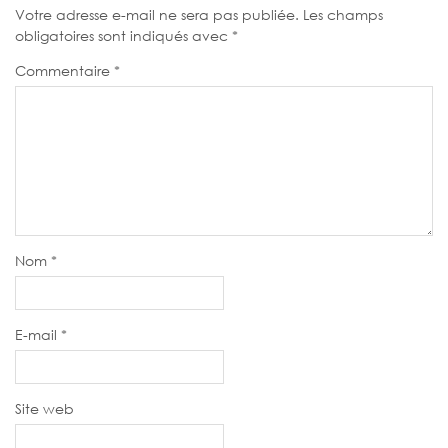
Votre adresse e-mail ne sera pas publiée.
Les champs
obligatoires sont indiqués avec
*
Commentaire
*
Nom
*
E-mail
*
Site web