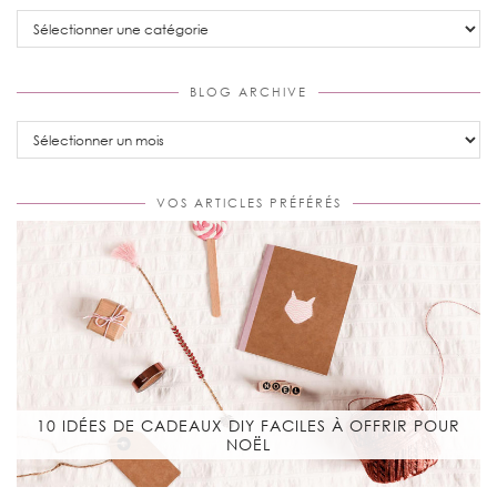
Categories
BLOG ARCHIVE
Blog
Archive
VOS ARTICLES PRÉFÉRÉS
10 IDÉES DE CADEAUX DIY FACILES À OFFRIR POUR
NOËL