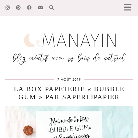
7 AOÛT 2019
LA BOX PAPETERIE « BUBBLE
GUM » PAR SAPERLIPAPIER