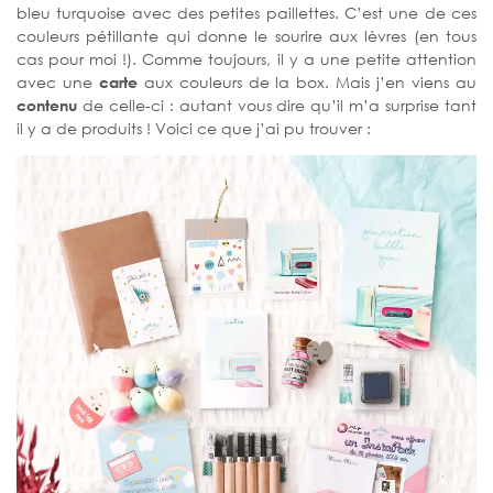
bleu turquoise avec des petites paillettes. C’est une de ces
couleurs pétillante qui donne le sourire aux lèvres (en tous
cas pour moi !). Comme toujours, il y a une petite attention
avec une
carte
aux couleurs de la box. Mais j’en viens au
contenu
de celle-ci : autant vous dire qu’il m’a surprise tant
il y a de produits ! Voici ce que j’ai pu trouver :