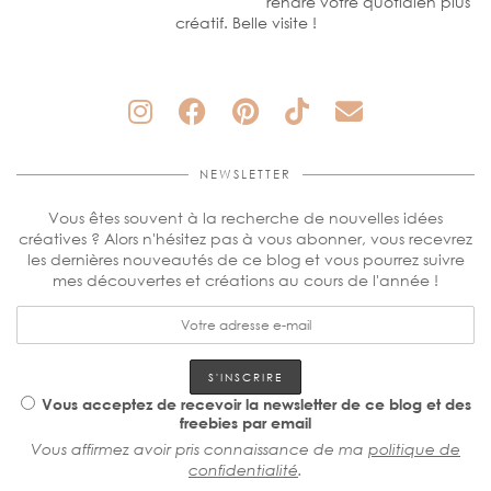
rendre votre quotidien plus
créatif. Belle visite !
NEWSLETTER
Vous êtes souvent à la recherche de nouvelles idées
créatives ? Alors n'hésitez pas à vous abonner, vous recevrez
les dernières nouveautés de ce blog et vous pourrez suivre
mes découvertes et créations au cours de l'année !
Vous acceptez de recevoir la newsletter de ce blog et des
freebies par email
Vous affirmez avoir pris connaissance de ma
politique de
confidentialité
.