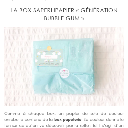
LA BOX SAPERLIPAPIER « GÉNÉRATION
BUBBLE GUM »
Comme à chaque box, un papier de soie de couleur
enrobe le contenu de la
box papeterie
. Sa couleur donne le
ton sur ce qu’on va découvrir par la suite ; ici il s’agit d’un