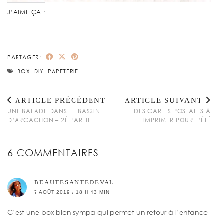
J’AIME ÇA :
PARTAGER:
BOX
,
DIY
,
PAPETERIE
ARTICLE PRÉCÉDENT
ARTICLE SUIVANT
UNE BALADE DANS LE BASSIN
DES CARTES POSTALES À
D’ARCACHON – 2È PARTIE
IMPRIMER POUR L’ÉTÉ
6 COMMENTAIRES
BEAUTESANTEDEVAL
7 AOÛT 2019 / 18 H 43 MIN
C’est une box bien sympa qui permet un retour à l’enfance