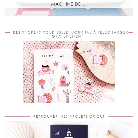
MACHINE DE …
DES STICKERS POUR BULLET JOURNAL À TÉLÉCHARGER
GRATUITEMENT
RETROUVER MES PROJETS CRICUT