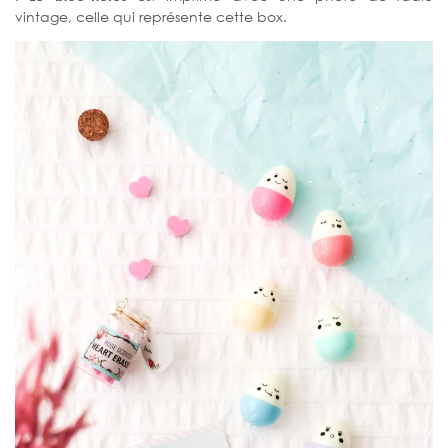
vintage, celle qui représente cette box.