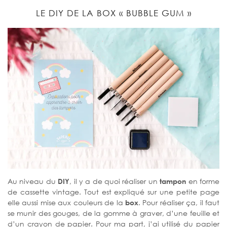
LE DIY DE LA BOX « BUBBLE GUM »
Au niveau du
DIY
, il y a de quoi réaliser un
tampon
en forme
de cassette vintage. Tout est expliqué sur une petite page
elle aussi mise aux couleurs de la
box
. Pour réaliser ça, il faut
se munir des gouges, de la gomme à graver, d’une feuille et
d’un crayon de papier. Pour ma part, j’ai utilisé du papier