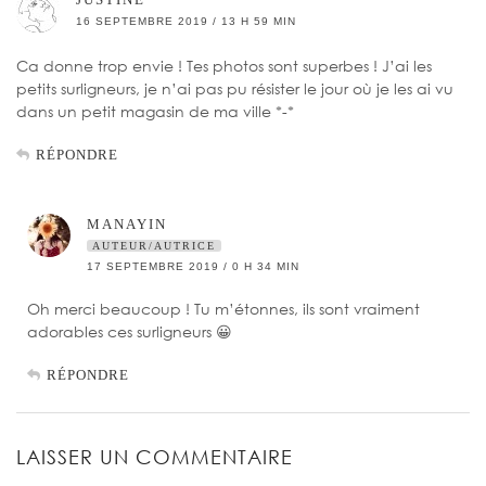
16 SEPTEMBRE 2019 / 13 H 59 MIN
Ca donne trop envie ! Tes photos sont superbes ! J’ai les
petits surligneurs, je n’ai pas pu résister le jour où je les ai vu
dans un petit magasin de ma ville *-*
RÉPONDRE
MANAYIN
AUTEUR/AUTRICE
17 SEPTEMBRE 2019 / 0 H 34 MIN
Oh merci beaucoup ! Tu m’étonnes, ils sont vraiment
adorables ces surligneurs 😀
RÉPONDRE
LAISSER UN COMMENTAIRE