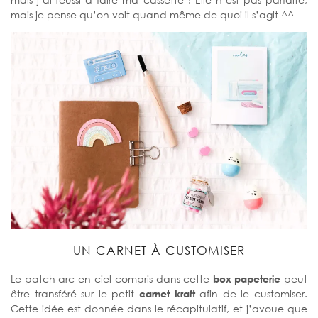
mais je pense qu’on voit quand même de quoi il s’agit ^^
UN CARNET À CUSTOMISER
Le patch arc-en-ciel compris dans cette
box papeterie
peut
être transféré sur le petit
carnet kraft
afin de le customiser.
Cette idée est donnée dans le récapitulatif, et j’avoue que