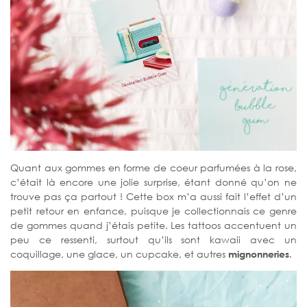
Quant aux gommes en forme de coeur parfumées à la rose,
c’était là encore une jolie surprise, étant donné qu’on ne
trouve pas ça partout ! Cette box m’a aussi fait l’effet d’un
petit retour en enfance, puisque je collectionnais ce genre
de gommes quand j’étais petite. Les tattoos accentuent un
peu ce ressenti, surtout qu’ils sont kawaii avec un
coquillage, une glace, un cupcake, et autres
mignonneries
.