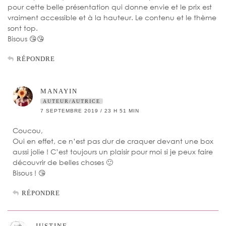
pour cette belle présentation qui donne envie et le prix est
vraiment accessible et à la hauteur. Le contenu et le thème
sont top.
Bisous 😘😘
RÉPONDRE
MANAYIN
AUTEUR/AUTRICE
7 SEPTEMBRE 2019 / 23 H 51 MIN
Coucou,
Oui en effet, ce n’est pas dur de craquer devant une box
aussi jolie ! C’est toujours un plaisir pour moi si je peux faire
découvrir de belles choses 🙂
Bisous ! 😘
RÉPONDRE
JUSTINE