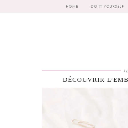
HOME
DO IT YOURSELF
17
DÉCOUVRIR L’EMB