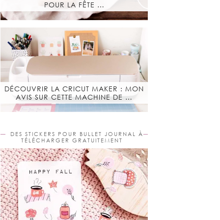
POUR LA FÊTE …
DÉCOUVRIR LA CRICUT MAKER : MON
AVIS SUR CETTE MACHINE DE …
DES STICKERS POUR BULLET JOURNAL À
TÉLÉCHARGER GRATUITEMENT