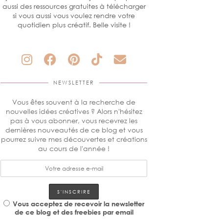
aussi des ressources gratuites à télécharger
si vous aussi vous voulez rendre votre
quotidien plus créatif. Belle visite !
NEWSLETTER
Vous êtes souvent à la recherche de
nouvelles idées créatives ? Alors n'hésitez
pas à vous abonner, vous recevrez les
dernières nouveautés de ce blog et vous
pourrez suivre mes découvertes et créations
au cours de l'année !
Vous acceptez de recevoir la newsletter
de ce blog et des freebies par email