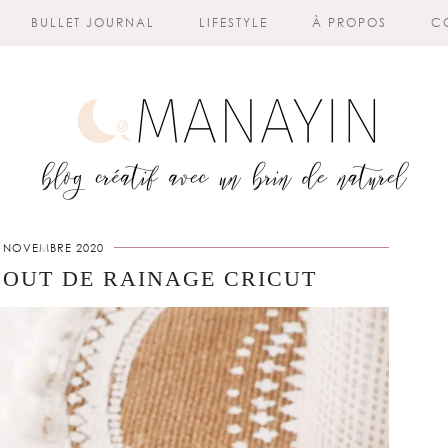
BULLET JOURNAL
LIFESTYLE
À PROPOS
C
 NOVEMBRE 2020
OUT DE RAINAGE CRICUT