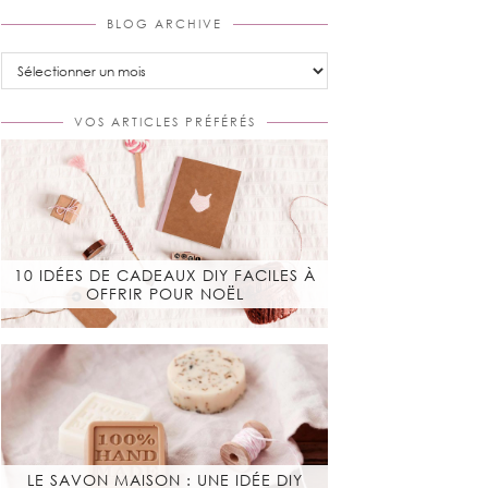
BLOG ARCHIVE
Blog
Archive
VOS ARTICLES PRÉFÉRÉS
10 IDÉES DE CADEAUX DIY FACILES À
OFFRIR POUR NOËL
LE SAVON MAISON : UNE IDÉE DIY