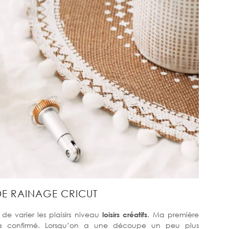
DE RAINAGE CRICUT
de varier les plaisirs niveau
loisirs créatifs
. Ma première
 confirmé. Lorsqu’on a une découpe un peu plus