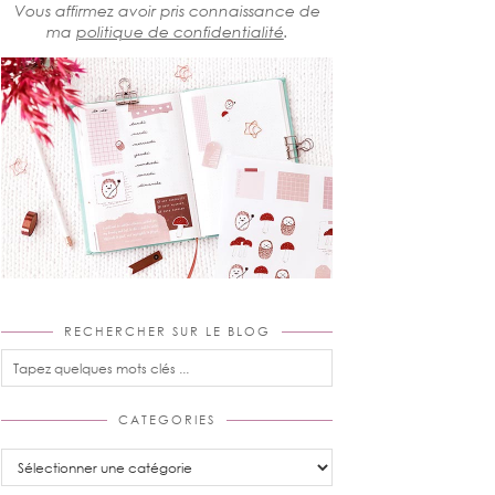
Vous affirmez avoir pris connaissance de
ma
politique de confidentialité
.
RECHERCHER SUR LE BLOG
CATEGORIES
Categories