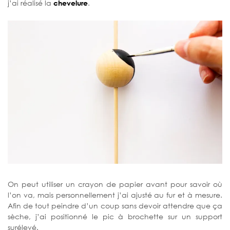
j’ai réalisé la
chevelure
.
On peut utiliser un crayon de papier avant pour savoir où
l’on va, mais personnellement j’ai ajusté au fur et à mesure.
Afin de tout peindre d’un coup sans devoir attendre que ça
sèche, j’ai positionné le pic à brochette sur un support
surélevé.