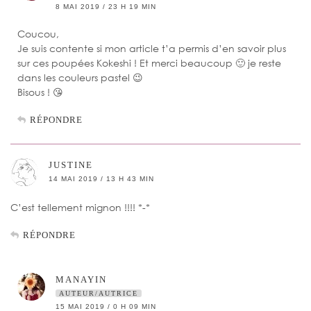
8 MAI 2019 / 23 H 19 MIN
Coucou,
Je suis contente si mon article t’a permis d’en savoir plus
sur ces poupées Kokeshi ! Et merci beaucoup 🙂 je reste
dans les couleurs pastel 😉
Bisous ! 😘
RÉPONDRE
JUSTINE
14 MAI 2019 / 13 H 43 MIN
C’est tellement mignon !!!! *-*
RÉPONDRE
MANAYIN
AUTEUR/AUTRICE
15 MAI 2019 / 0 H 09 MIN