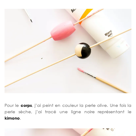
Pour le
corps
, j’ai peint en couleur la perle olive. Une fois la
perle sèche, j’ai tracé une ligne noire représentant le
kimono
.