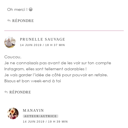
Oh merci ! 😀
RÉPONDRE
PRUNELLE SAUVAGE
14 JUIN 2019 / 18 H 37 MIN
Coucou,
Je ne connaissais pas avant de les voir sur ton compte
Instagram, elles sont tellement adorables !
Je vais garder l’idée de côté pour pouvoir en refaire.
Bisous et bon week-end à toi
RÉPONDRE
MANAYIN
AUTEUR/AUTRICE
14 JUIN 2019 / 19 H 39 MIN