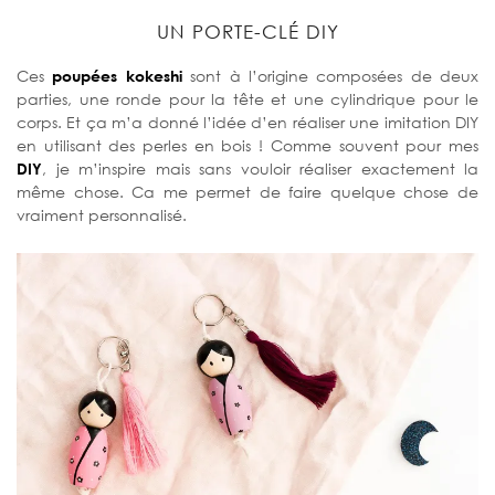
UN PORTE-CLÉ DIY
Ces
poupées kokeshi
sont à l’origine composées de deux
parties, une ronde pour la tête et une cylindrique pour le
corps. Et ça m’a donné l’idée d’en réaliser une imitation DIY
en utilisant des perles en bois ! Comme souvent pour mes
DIY
, je m’inspire mais sans vouloir réaliser exactement la
même chose. Ca me permet de faire quelque chose de
vraiment personnalisé.