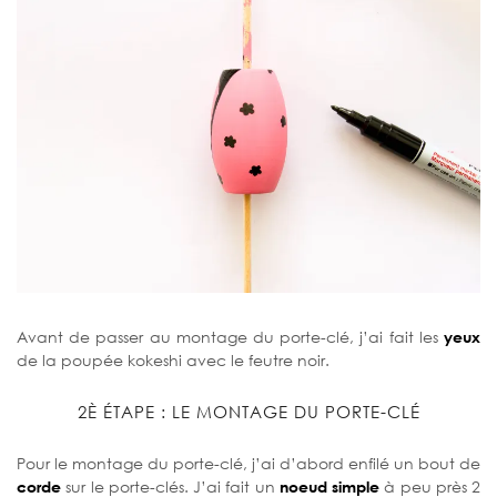
Avant de passer au montage du porte-clé, j’ai fait les
yeux
de la poupée kokeshi avec le feutre noir.
2È ÉTAPE : LE MONTAGE DU PORTE-CLÉ
Pour le montage du porte-clé, j’ai d’abord enfilé un bout de
corde
sur le porte-clés. J’ai fait un
noeud simple
à peu près 2