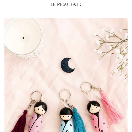
LE RÉSULTAT :