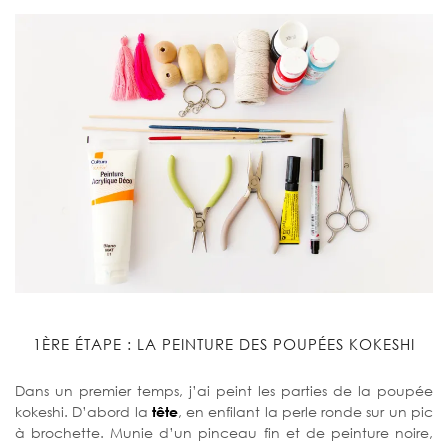
1ÈRE ÉTAPE : LA PEINTURE DES POUPÉES KOKESHI
Dans un premier temps, j’ai peint les parties de la poupée
kokeshi. D’abord la
tête
, en enfilant la perle ronde sur un pic
à brochette. Munie d’un pinceau fin et de peinture noire,