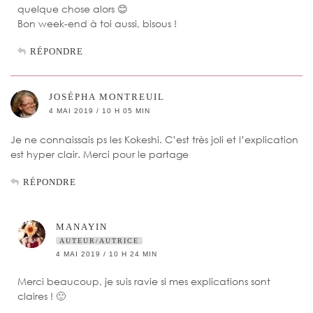
quelque chose alors 😊
Bon week-end à toi aussi, bisous !
RÉPONDRE
JOSÉPHA MONTREUIL
4 MAI 2019 / 10 H 05 MIN
Je ne connaissais ps les Kokeshi. C’est très joli et l’explication
est hyper clair. Merci pour le partage
RÉPONDRE
MANAYIN
AUTEUR/AUTRICE
4 MAI 2019 / 10 H 24 MIN
Merci beaucoup, je suis ravie si mes explications sont
claires ! 🙂