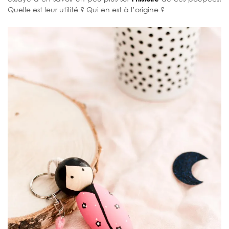
Quelle est leur utilité ? Qui en est à l’origine ?