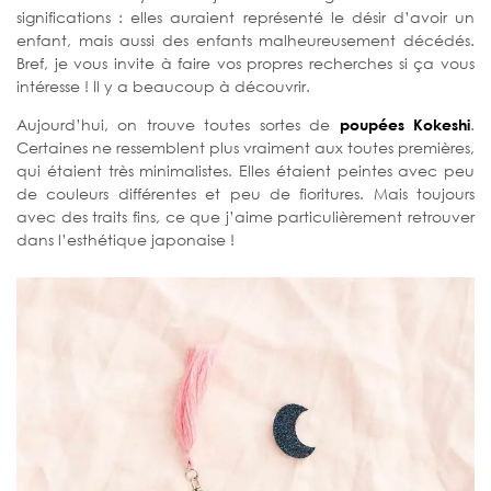
significations : elles auraient représenté le désir d’avoir un
enfant, mais aussi des enfants malheureusement décédés.
Bref, je vous invite à faire vos propres recherches si ça vous
intéresse ! Il y a beaucoup à découvrir.
Aujourd’hui, on trouve toutes sortes de
poupées Kokeshi
.
Certaines ne ressemblent plus vraiment aux toutes premières,
qui étaient très minimalistes. Elles étaient peintes avec peu
de couleurs différentes et peu de fioritures. Mais toujours
avec des traits fins, ce que j’aime particulièrement retrouver
dans l’esthétique japonaise !