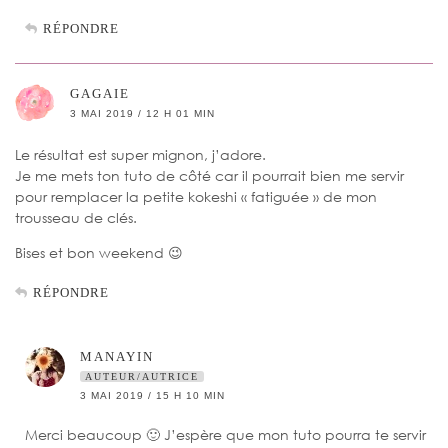
RÉPONDRE
GAGAIE
3 MAI 2019 / 12 H 01 MIN
Le résultat est super mignon, j’adore.
Je me mets ton tuto de côté car il pourrait bien me servir
pour remplacer la petite kokeshi « fatiguée » de mon
trousseau de clés.
Bises et bon weekend 😉
RÉPONDRE
MANAYIN
AUTEUR/AUTRICE
3 MAI 2019 / 15 H 10 MIN
Merci beaucoup 🙂 J’espère que mon tuto pourra te servir