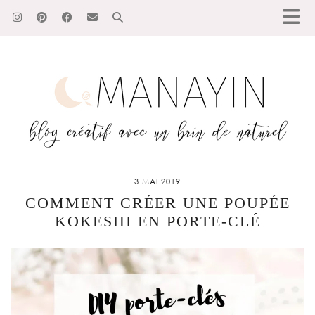
3 MAI 2019
COMMENT CRÉER UNE POUPÉE
KOKESHI EN PORTE-CLÉ