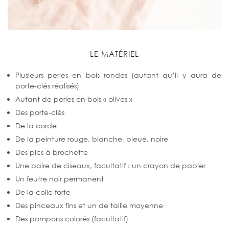
LE MATÉRIEL
Plusieurs perles en bois rondes (autant qu’il y aura de
porte-clés réalisés)
Autant de perles en bois « olives »
Des porte-clés
De la corde
De la peinture rouge, blanche, bleue, noire
Des pics à brochette
Une paire de ciseaux, facultatif : un crayon de papier
Un feutre noir permanent
De la colle forte
Des pinceaux fins et un de taille moyenne
Des pompons colorés (facultatif)