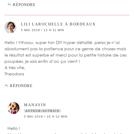
RÉPONDRE
LILI LAROCHELLE À BORDEAUX
5 MAI 2019 / 12 H 11 MIN
Hello ! Whaou, super ton DIY hyper détaillé, perso je n’ai
absolument pas la patience pour ce genre de choses mais
le résultat est superbe et merci pour la petite histoire de ces
poupées, je sais enfin d’où ça vient !
A très vite,
Theodora
RÉPONDRE
MANAYIN
AUTEUR/AUTRICE
5 MAI 2019 / 16 H 12 MIN
Hello !