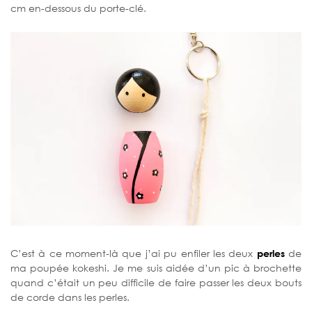
cm en-dessous du porte-clé.
C’est à ce moment-là que j’ai pu enfiler les deux
perles
de
ma poupée kokeshi. Je me suis aidée d’un pic à brochette
quand c’était un peu difficile de faire passer les deux bouts
de corde dans les perles.