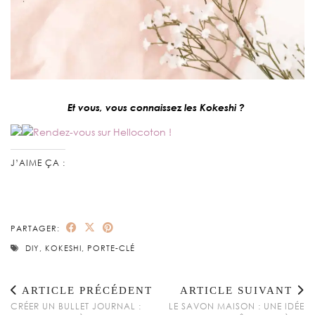
Et vous, vous connaissez les Kokeshi ?
J’AIME ÇA :
PARTAGER:
DIY
,
KOKESHI
,
PORTE-CLÉ
ARTICLE PRÉCÉDENT
ARTICLE SUIVANT
CRÉER UN BULLET JOURNAL :
LE SAVON MAISON : UNE IDÉE