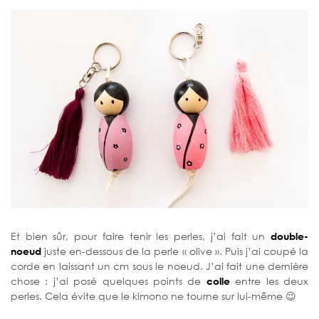
Et bien sûr, pour faire tenir les perles, j’ai fait un
double-
noeud
juste en-dessous de la perle « olive ». Puis j’ai coupé la
corde en laissant un cm sous le noeud. J’ai fait une dernière
chose : j’ai posé quelques points de
colle
entre les deux
perles. Cela évite que le kimono ne tourne sur lui-même 😉