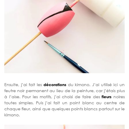
Ensuite, j’ai fait les
décorations
du kimono. J’ai utilisé ici un
feutre noir permanent au lieu de la peinture, car j’étais plus
à l’aise. Pour les motifs, j’ai choisi de faire des
fleurs
noires
toutes simples. Puis j’ai fait un point blanc au centre de
chaque fleur, ainsi que quelques points blancs partout sur le
kimono.